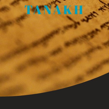
TANAKH