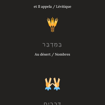
et Il appela / Lèvitique
Au désert / Nombres