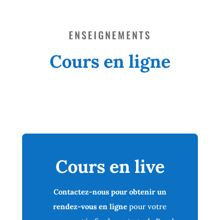
ENSEIGNEMENTS
Cours en ligne
Cours en live
Contactez-nous pour obtenir un
rendez-vous en ligne
pour votre