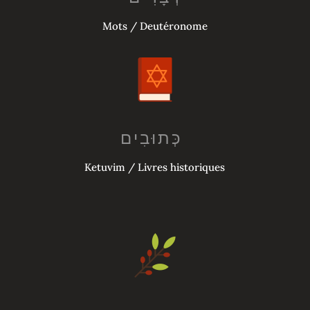
Mots / Deutéronome
כְּתוּבִים‎ ‎
Ketuvim / Livres historiques