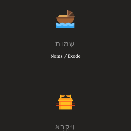
Noms / Exode