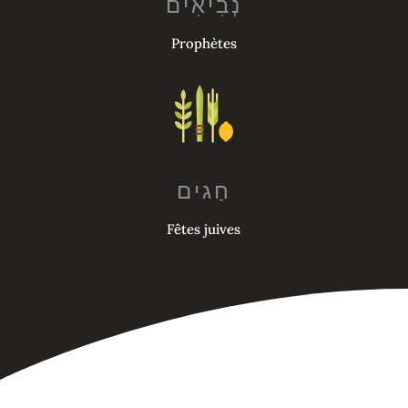
Prophètes
חַגים
Fêtes juives