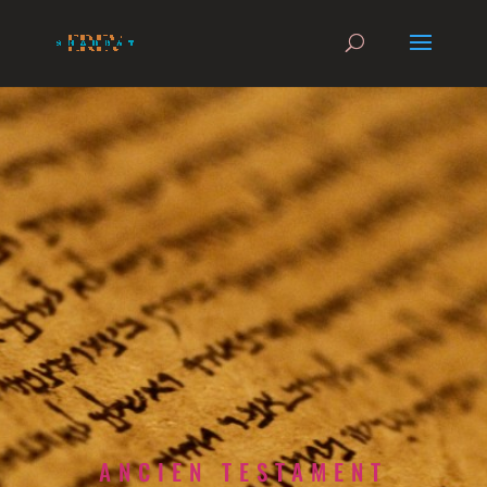
ANCIEN TESTAMENT