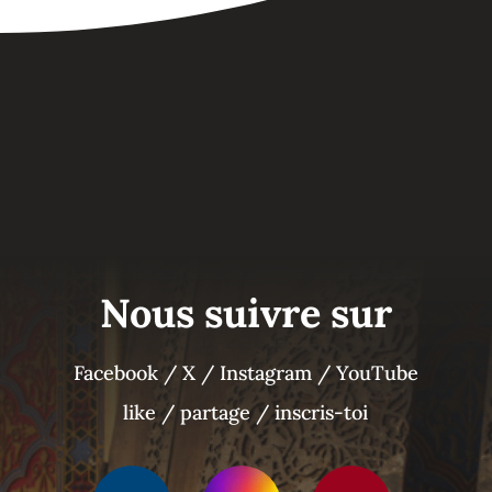
Nous suivre sur
Facebook / X / Instagram / YouTube
like / partage / inscris-toi