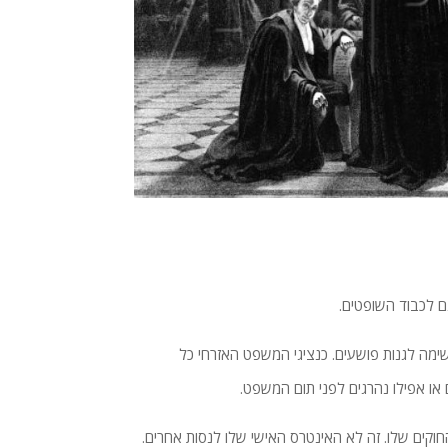
שימה לגנות פושעים. כנציגי המשפט האזרחי כל
ו אפילו נהרגים לפני תום המשפט.
החוקים שלו. זה לא האינטרס האישי שלו לנסות אחרים.