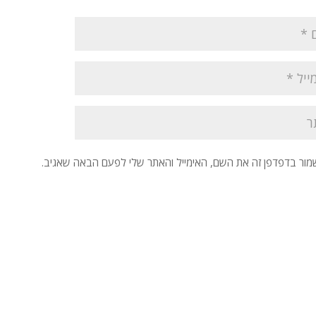
מור בדפדפן זה את השם, האימייל והאתר שלי לפעם הבאה שאגיב.