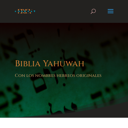
Biblia Yahuwah
Con los nombres hebreos originales