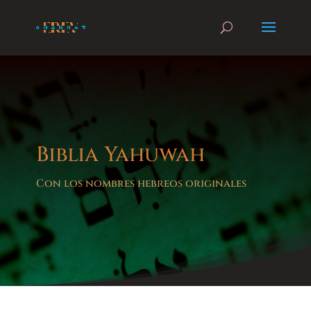
Biblia Yahuwah
Con los nombres hebreos originales