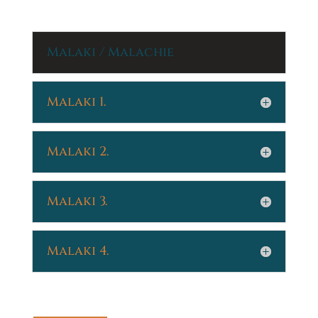
Malaki / Malachie
Malaki 1.
Malaki 2.
Malaki 3.
Malaki 4.