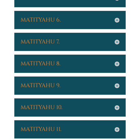
MATITYAHU 6.
MATITYAHU 7.
MATITYAHU 8.
MATITYAHU 9.
MATITYAHU 10.
MATITYAHU 11.