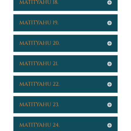
MATITYAHU 18.
MATITYAHU 19.
MATITYAHU 20.
MATITYAHU 21.
MATITYAHU 22.
MATITYAHU 23.
MATITYAHU 24.