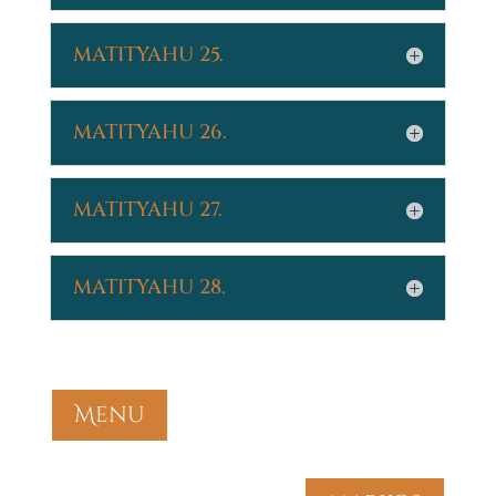
MATITYAHU 25.
MATITYAHU 26.
MATITYAHU 27.
MATITYAHU 28.
Menu