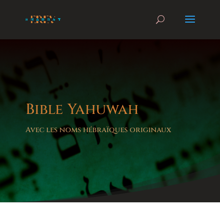
Bible Yahuwah
Avec les noms hébraïques originaux