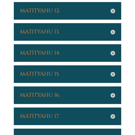
MATITYAHU 12.
MATITYAHU 13.
MATITYAHU 14.
MATITYAHU 15.
MATITYAHU 16.
MATITYAHU 17.