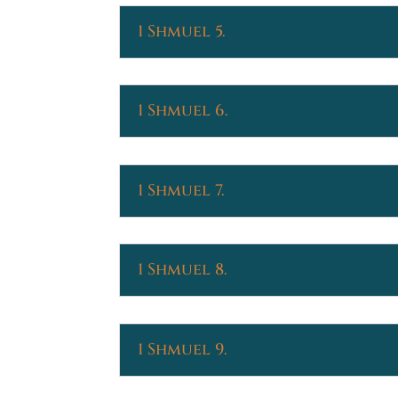
1 Shmuel 5.
1 Shmuel 6.
1 Shmuel 7.
1 Shmuel 8.
1 Shmuel 9.