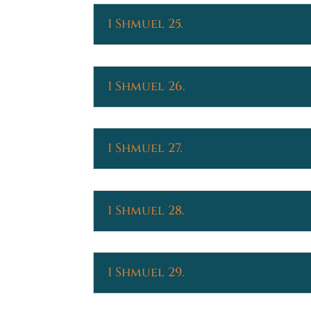
1 Shmuel 25.
1 Shmuel 26.
1 Shmuel 27.
1 Shmuel 28.
1 Shmuel 29.