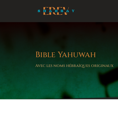
Bible Yahuwah
Avec les noms hébraïques originaux