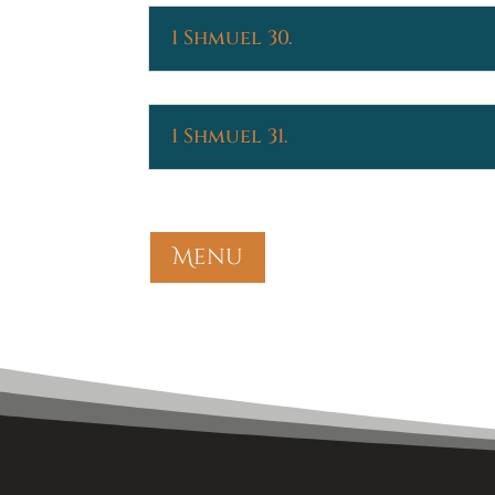
1 Shmuel 30.
1 Shmuel 31.
Menu