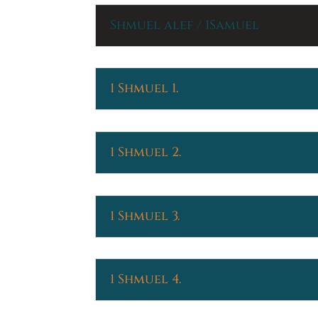
Shmuel alef / 1Samuel
1 Shmuel 1.
1 Shmuel 2.
1 Shmuel 3.
1 Shmuel 4.