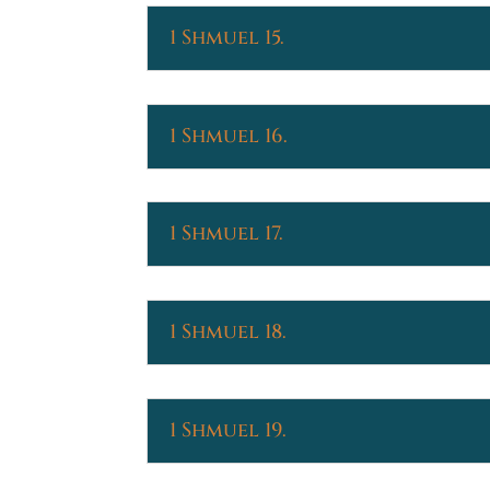
1 Shmuel 15.
1 Shmuel 16.
1 Shmuel 17.
1 Shmuel 18.
1 Shmuel 19.