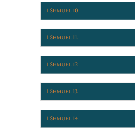
1 Shmuel 10.
1 Shmuel 11.
1 Shmuel 12.
1 Shmuel 13.
1 Shmuel 14.