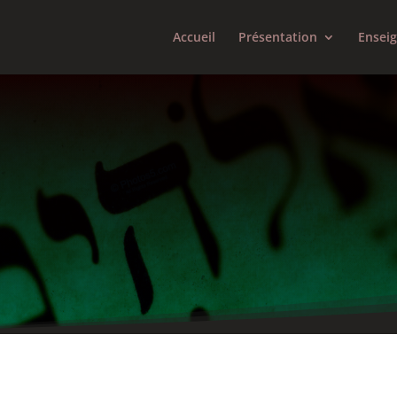
Accueil
Présentation
Ensei