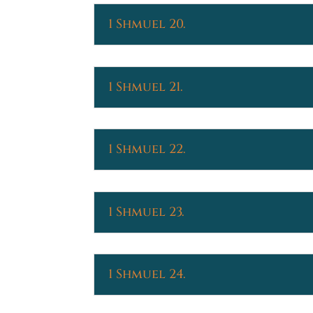
1 Shmuel 20.
1 Shmuel 21.
1 Shmuel 22.
1 Shmuel 23.
1 Shmuel 24.