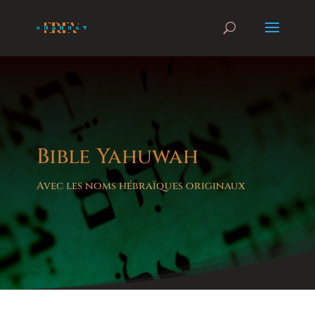
Bible Yahuwah
Avec les noms hébraïques originaux