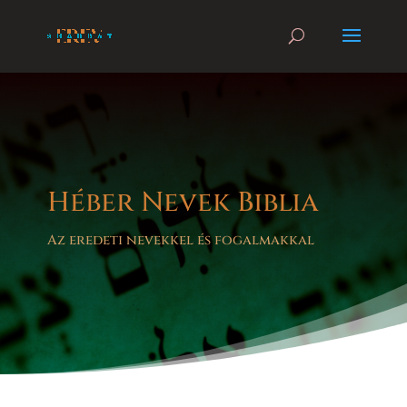
Héber Nevek Biblia
Az eredeti nevekkel és fogalmakkal