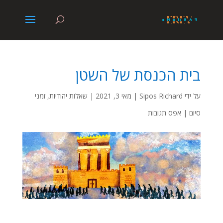
בית הכנסת של השטן
על ידי
Sipos Richard
|
מאי 3, 2021
|
שאלות יהודיות
,
זמני
סיום
|
אפס תגובות