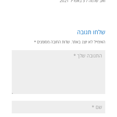
זאב שלמה / 3 באפריל 2021
שלחו תגובה
האימייל לא יוצג באתר.
שדות החובה מסומנים
*