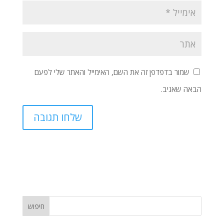
שמור בדפדפן זה את השם, האימייל והאתר שלי לפעם
הבאה שאגיב.