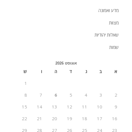
מדע ואמונה
מצוות
שאלות יהודיות
שמות
אוגוסט 2026
א
ב
ג
ד
ה
ו
ש
1
8
7
6
5
4
3
2
15
14
13
12
11
10
9
22
21
20
19
18
17
16
29
28
27
26
25
24
23