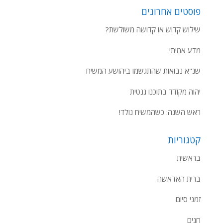
פוסטים אחרונים
שילוש קדוש או קדושה משולשת?
מדע אמיתי
שנ"א נבואות שהתגשמו ביהושע המשיח
יהוה מקודד בתוכנו גנטית
ראש השנה: כשהמשיח נולד!
קטגוריות
בראשית
ברית האדאשה
זמני סיום
חגים