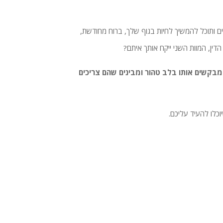
 ותוכל להמשיך לחיות בגוף שלך, ברוח מחודשת,
ין, המוות השני ייקח אותך איתם?
המבקשים אותו בלב טהור ומבינים שהם צריכים
וכלו להעיד עליכם.