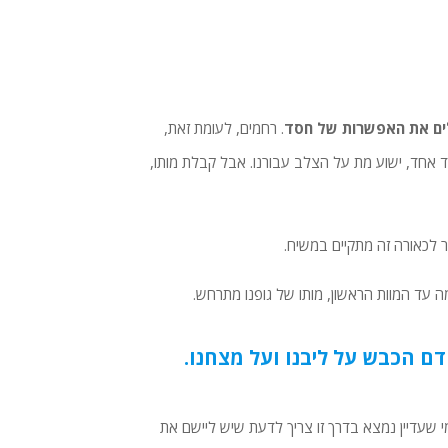
ים את האפשרות של חסד
. רחמים, לעומת זאת,
 אחד, ישוע מת על הצלב עבורנו. אבל קבלת מותו,
 לכאורה זה מתקיים במשיח.
מה עד המוות הראשון, מותו של גופנו מתרחש.
דם הכבש על ליבנו ועל מצחנו.
י שעדיין נמצא בדרך זו צריך לדעת שיש ליישם את