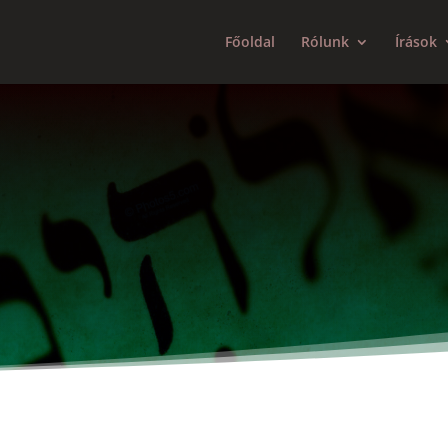
Főoldal
Rólunk
Írások