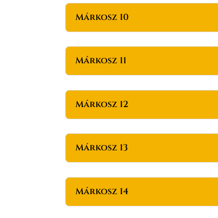
Márkosz 10
Márkosz 11
Márkosz 12
Márkosz 13
Márkosz 14