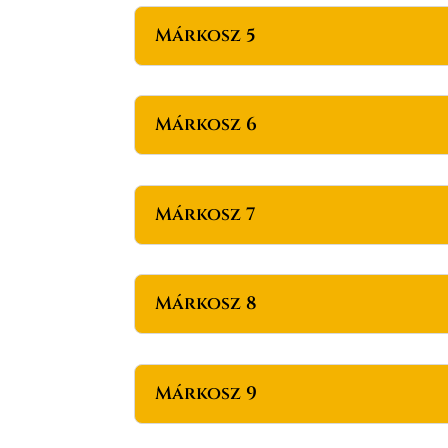
Márkosz 5
Márkosz 6
Márkosz 7
Márkosz 8
Márkosz 9