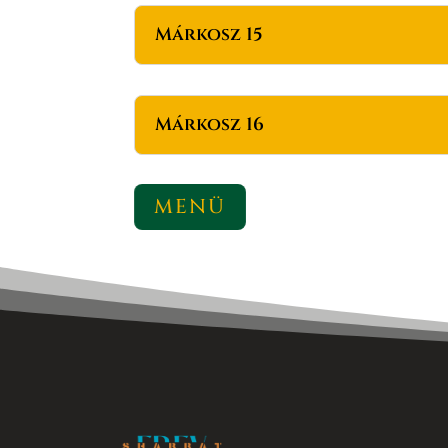
Márkosz 15
Márkosz 16
MENÜ