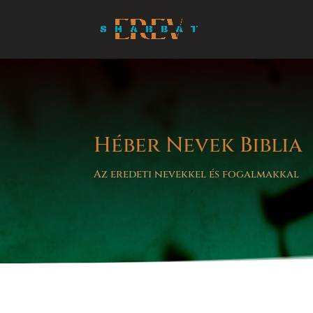
Héber Nevek Biblia
Az eredeti nevekkel és fogalmakkal