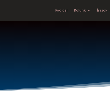
Főoldal
Rólunk
Írások