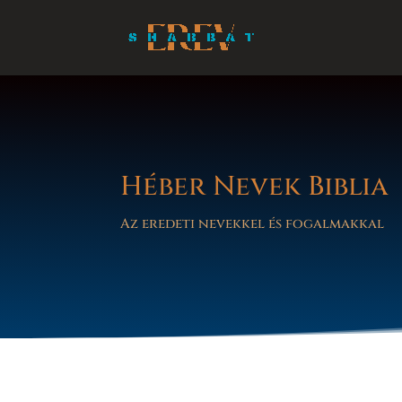
Héber Nevek Biblia
Az eredeti nevekkel és fogalmakkal