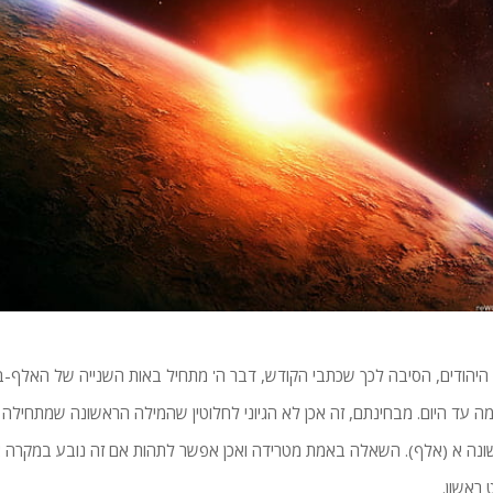
 היהודים, הסיבה לכך שכתבי הקודש, דבר ה' מתחיל באות השנייה של האלף-בית
ה עד היום. מבחינתם, זה אכן לא הגיוני לחלוטין שהמילה הראשונה שמתחילה 
נה א (אלף). השאלה באמת מטרידה ואכן אפשר לתהות אם זה נובע במקרה 
ראשון.