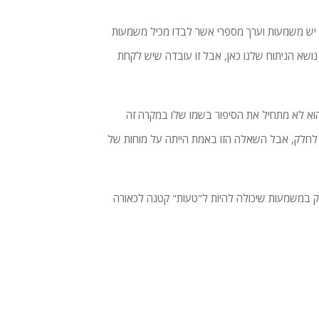
 יש משמעות וערך מספרי אשר לבדו מכיל משמעות
 נושא הניתוח שלנו כאן, אבל זו עובדה שיש לקחת
וא לא מתחיל את הסיפור בשמו שלו במקרה זה
זר לחלק, אבל השאלה הזו באמת הייתה על מוחות של
ק במשמעות שיכולה להיות ל"טעות" קטנה לכאורה