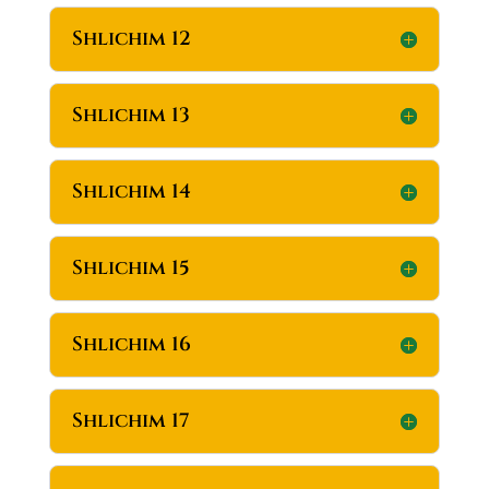
Shlichim 12
Shlichim 13
Shlichim 14
Shlichim 15
Shlichim 16
Shlichim 17