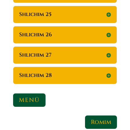
Shlichim 25
Shlichim 26
Shlichim 27
Shlichim 28
MENÜ
Romim