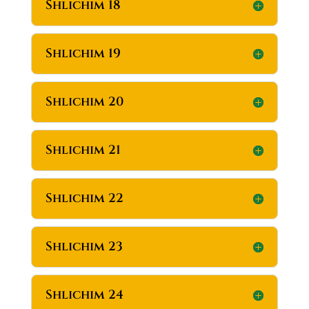
Shlichim 18
Shlichim 19
Shlichim 20
Shlichim 21
Shlichim 22
Shlichim 23
Shlichim 24