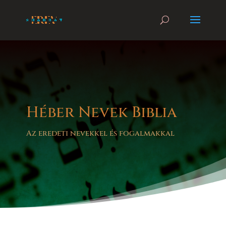
Héber Nevek Biblia
Az eredeti nevekkel és fogalmakkal