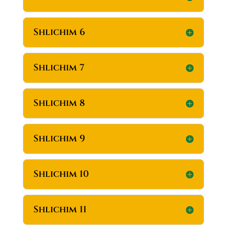
Shlichim 6
Shlichim 7
Shlichim 8
Shlichim 9
Shlichim 10
Shlichim 11