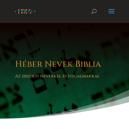
Héber Nevek Biblia
Az eredeti nevekkel és fogalmakkal