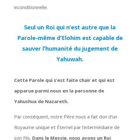
inconditionnelle.
Seul un Roi qui n’est autre que la
Parole-même d’Elohim est capable de
sauver l’humanité du jugement de
Yahuwah
.
Cette Parole qui s’est faite chair et qui est
apparue parmi nous en la personne de
Yahushua de Nazareth.
Par conséquent, notre Père nous a fait don d’un
Royaume unique et Éternel par l’intermédiaire de
son Fils.
Dans le Messie, nous avons un Roi