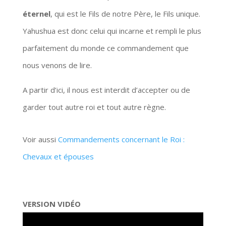
éternel
, qui est le Fils de notre Père, le Fils unique.
Yahushua est donc celui qui incarne et rempli le plus
parfaitement du monde ce commandement que
nous venons de lire.
A partir d’ici, il nous est interdit d’accepter ou de
garder tout autre roi et tout autre règne.
Voir aussi
Commandements concernant le Roi :
Chevaux et épouses
VERSION VIDÉO