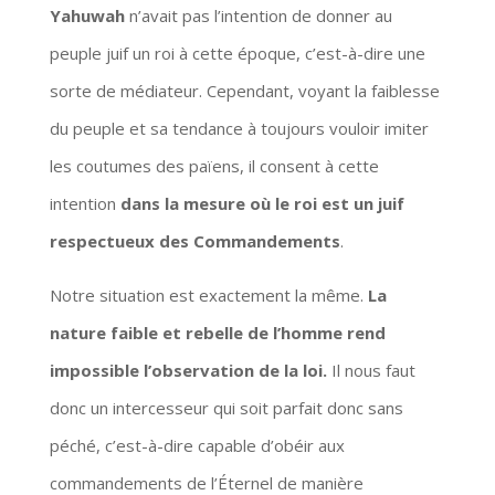
Yahuwah
n’avait pas l’intention de donner au
peuple juif un roi à cette époque, c’est-à-dire une
sorte de médiateur. Cependant, voyant la faiblesse
du peuple et sa tendance à toujours vouloir imiter
les coutumes des païens, il consent à cette
intention
dans la mesure où le roi est un juif
respectueux des Commandements
.
Notre situation est exactement la même.
La
nature faible et rebelle de l’homme rend
impossible l’observation de la loi.
Il nous faut
donc un intercesseur qui soit parfait donc sans
péché, c’est-à-dire capable d’obéir aux
commandements de l’Éternel de manière