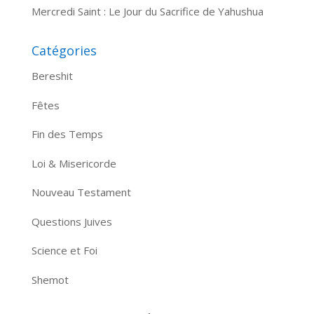
Mercredi Saint : Le Jour du Sacrifice de Yahushua
Catégories
Bereshit
Fêtes
Fin des Temps
Loi & Misericorde
Nouveau Testament
Questions Juives
Science et Foi
Shemot