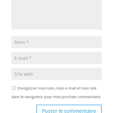
Enregistrer mon nom, mon e-mail et mon site
dans le navigateur pour mon prochain commentaire.