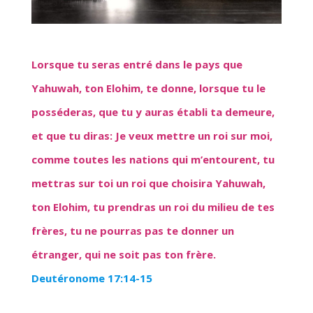
Lorsque tu seras entré dans le pays que
Yahuwah, ton Elohim, te donne, lorsque tu le
posséderas, que tu y auras établi ta demeure,
et que tu diras: Je veux mettre un roi sur moi,
comme toutes les nations qui m’entourent, tu
mettras sur toi un roi que choisira
Yahuwah
,
ton Elohim, tu prendras un roi du milieu de tes
frères, tu ne pourras pas te donner un
étranger, qui ne soit pas ton frère.
Deutéronome 17:14-15