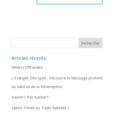
Articles récents
Dîmes|Offrandes
L’Évangile Décrypté : Découvre le Message profond
du Salut et de la Rédemption
Kasher? Pas Kasher?
Sainte Trinité ou Triple Sainteté ?