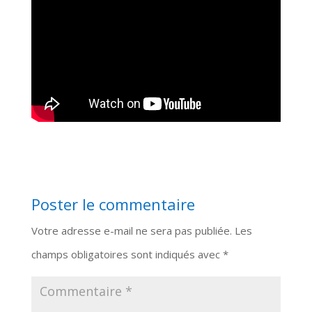
Poster le commentaire
Votre adresse e-mail ne sera pas publiée.
Les
champs obligatoires sont indiqués avec
*