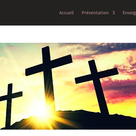
Accueil
Présentation
Ensei