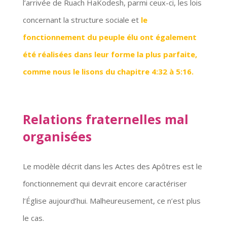
l’arrivée de Ruach HaKodesh, parmi ceux-ci, les lois
concernant la structure sociale et
le
fonctionnement du peuple élu ont également
été réalisées dans leur forme la plus parfaite,
comme nous le lisons du chapitre 4:32 à 5:16.
Relations fraternelles mal
organisées
Le modèle décrit dans les Actes des Apôtres est le
fonctionnement qui devrait encore caractériser
l’Église aujourd’hui. Malheureusement, ce n’est plus
le cas.