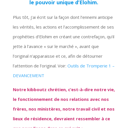
le pouvoir unique d’Elohim.
Plus tôt, j’ai écrit sur la façon dont l’ennemi anticipe
les vérités, les actions et l’accomplissement de ses
prophéties d’Elohim en créant une contrefaçon, qu’il
jette à l’avance « sur le marché », avant que
l’original n’apparaisse et ce, afin de détourner
l’attention de l’original. Voir:
Outils de Tromperie 1 –
DEVANCEMENT
Notre kibboutz chrétien, c’est-à-dire notre vie,
le fonctionnement de nos relations avec nos
frères, nos ministères, notre travail civil et nos
lieux de résidence, devraient ressembler à ce