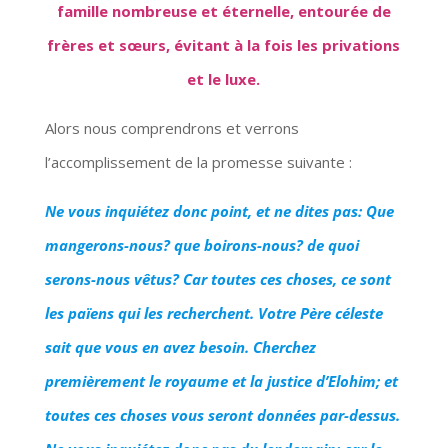
famille nombreuse et éternelle, entourée de
frères et sœurs, évitant à la fois les privations
et le luxe.
Alors nous comprendrons et verrons
l’accomplissement de la promesse suivante :
Ne vous inquiétez donc point, et ne dites pas: Que
mangerons-nous? que boirons-nous? de quoi
serons-nous vêtus? Car toutes ces choses, ce sont
les païens qui les recherchent. Votre Père céleste
sait que vous en avez besoin. Cherchez
premièrement le royaume et la justice d’Elohim
; et
toutes ces choses vous seront données par-dessus.