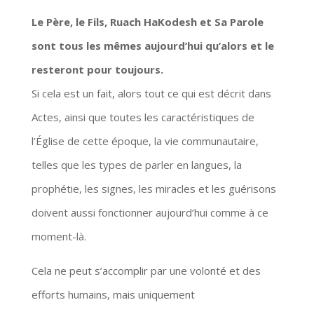
Le Père, le Fils, Ruach HaKodesh et Sa Parole
sont tous les mêmes aujourd’hui qu’alors et le
resteront pour toujours.
Si cela est un fait, alors tout ce qui est décrit dans
Actes, ainsi que toutes les caractéristiques de
l’Église de cette époque, la vie communautaire,
telles que les types de parler en langues, la
prophétie, les signes, les miracles et les guérisons
doivent aussi fonctionner aujourd’hui comme à ce
moment-là.
Cela ne peut s’accomplir par une volonté et des
efforts humains, mais uniquement