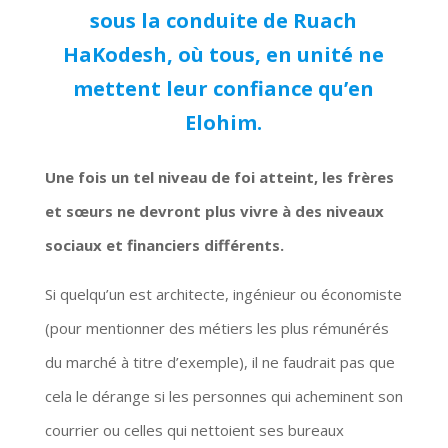
sous
la conduite de Ruach
HaKodesh, où tous, en unité ne
mettent leur confiance qu’en
Elohim.
Une fois un tel niveau de foi atteint, les frères
et sœurs ne devront plus vivre à des niveaux
sociaux et financiers différents.
Si quelqu’un est architecte, ingénieur ou économiste
(pour mentionner des métiers les plus rémunérés
du marché à titre d’exemple), il ne faudrait pas que
cela le dérange si les personnes qui acheminent son
courrier ou celles qui nettoient ses bureaux