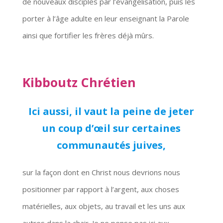
de nouveaux disciples par l’évangélisation, puis les
porter à l’âge adulte en leur enseignant la Parole
ainsi que fortifier les frères déjà mûrs.
Kibboutz Chrétien
Ici aussi, il vaut la peine de
jeter
un coup d’œil sur certaines
communautés juives,
sur la façon dont en Christ nous devrions nous
positionner par rapport à l’argent, aux choses
matérielles, aux objets, au travail et les uns aux