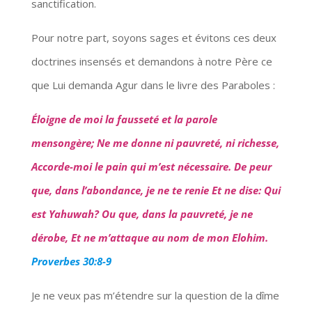
sanctification.
Pour notre part, soyons sages et évitons ces deux
doctrines insensés et demandons à notre Père ce
que Lui demanda Agur dans le livre des Paraboles :
Éloigne de moi la fausseté et la parole
mensongère; Ne me donne ni pauvreté, ni richesse,
Accorde-moi le pain qui m’est nécessaire. De peur
que, dans l’abondance, je ne te renie Et ne dise: Qui
est Yahuwah? Ou que, dans la pauvreté, je ne
dérobe, Et ne m’attaque au nom de mon Elohim.
Proverbes 30:8-9
Je ne veux pas m’étendre sur la question de la dîme