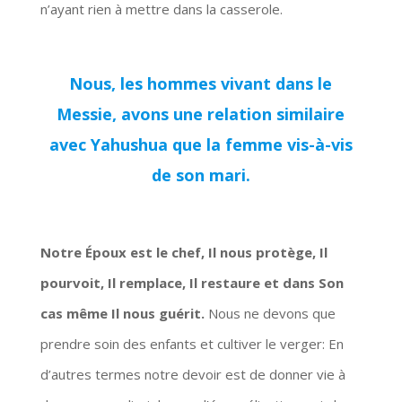
n’ayant rien à mettre dans la casserole.
Nous, les hommes vivant dans le
Messie, avons une relation similaire
avec Yahushua que la femme vis-à-vis
de son mari.
Notre Époux est le chef, Il nous protège, Il
pourvoit, Il remplace, Il restaure et dans Son
cas même Il nous guérit.
Nous ne devons que
prendre soin des enfants et cultiver le verger: En
d’autres termes notre devoir est de donner vie à