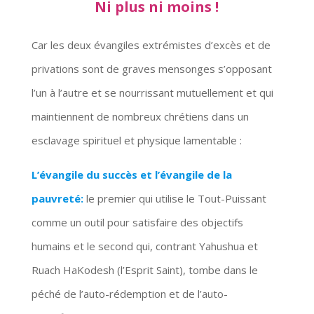
Ni plus ni moins !
Car les deux évangiles extrémistes d’excès et de
privations sont de graves mensonges s’opposant
l’un à l’autre et se nourrissant mutuellement et qui
maintiennent de nombreux chrétiens dans un
esclavage spirituel et physique lamentable :
L’évangile du succès et l’évangile de la
pauvreté:
le premier qui utilise le Tout-Puissant
comme un outil pour satisfaire des objectifs
humains et le second qui, contrant Yahushua et
Ruach HaKodesh (l’Esprit Saint), tombe dans le
péché de l’auto-rédemption et de l’auto-