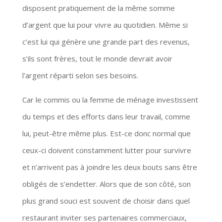
disposent pratiquement de la même somme
d’argent que lui pour vivre au quotidien. Même si
c’est lui qui génère une grande part des revenus,
s’ils sont frères, tout le monde devrait avoir
l’argent réparti selon ses besoins.
Car le commis ou la femme de ménage investissent
du temps et des efforts dans leur travail, comme
lui, peut-être même plus. Est-ce donc normal que
ceux-ci doivent constamment lutter pour survivre
et n’arrivent pas à joindre les deux bouts sans être
obligés de s’endetter. Alors que de son côté, son
plus grand souci est souvent de choisir dans quel
restaurant inviter ses partenaires commerciaux,