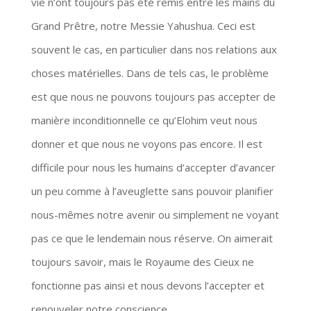
vie n’ont toujours pas été remis entre les mains du
Grand Prêtre, notre Messie Yahushua. Ceci est
souvent le cas, en particulier dans nos relations aux
choses matérielles. Dans de tels cas, le problème
est que nous ne pouvons toujours pas accepter de
manière inconditionnelle ce qu’Elohim veut nous
donner et que nous ne voyons pas encore. Il est
difficile pour nous les humains d’accepter d’avancer
un peu comme à l’aveuglette sans pouvoir planifier
nous-mêmes notre avenir ou simplement ne voyant
pas ce que le lendemain nous réserve. On aimerait
toujours savoir, mais le Royaume des Cieux ne
fonctionne pas ainsi et nous devons l’accepter et
renouveler notre conscience.