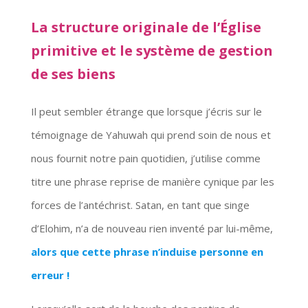
La structure originale de l’Église
primitive et le système de gestion
de ses biens
Il peut sembler étrange que lorsque j’écris sur le
témoignage de Yahuwah qui prend soin de nous et
nous fournit notre pain quotidien, j’utilise comme
titre une phrase reprise de manière cynique par les
forces de l’antéchrist. Satan, en tant que singe
d’Elohim, n’a de nouveau rien inventé par lui-même,
alors que cette phrase n’induise personne en
erreur !