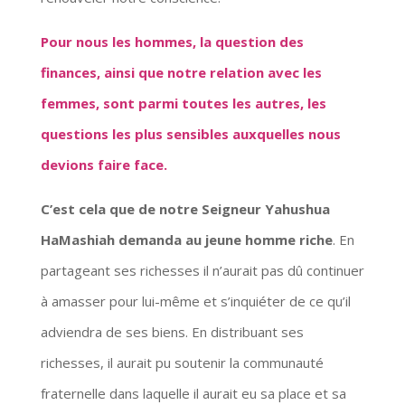
Pour nous les hommes, la question des
finances, ainsi que notre relation avec les
femmes, sont parmi toutes les autres, les
questions les plus sensibles auxquelles nous
devions faire face.
C’est cela que de notre Seigneur Yahushua
HaMashiah demanda au jeune homme riche
. En
partageant ses richesses il n’aurait pas dû continuer
à amasser pour lui-même et s’inquiéter de ce qu’il
adviendra de ses biens. En distribuant ses
richesses, il aurait pu soutenir la communauté
fraternelle dans laquelle il aurait eu sa place et sa