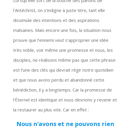
Lorsqu’elle sort de la bouche des pantins de
l’Antéchrist, on s’indigne à juste titre, tant elle
dissimule des intentions et des aspirations
malsaines. Mais encore une fois, la situation nous
prouve que l’ennemi veut s’approprier une idée
très noble, voir même une promesse et nous, les
disciples, ne réalisons même pas que cette phrase
est l’une des clés qui devrait régir notre quotidien
et que nous avons perdu et abandonné cette
bénédiction, il y a longtemps. Car la promesse de
l’Éternel est identique et nous devrions y revenir et
la restaurer au plus vite. Car en effet :
Nous n’avons et ne pouvons rien