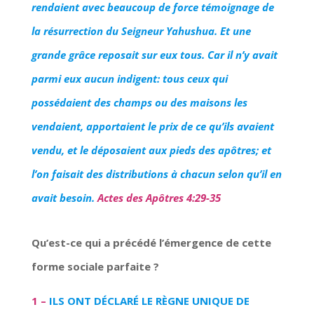
rendaient avec beaucoup de force témoignage de
la résurrection du Seigneur Yahushua. Et une
grande grâce reposait sur eux tous. Car il n’y avait
parmi eux aucun indigent: tous ceux qui
possédaient des champs ou des maisons les
vendaient, apportaient le prix de ce qu’ils avaient
vendu, et le déposaient aux pieds des apôtres; et
l’on faisait des distributions à chacun selon qu’il en
avait besoin.
Actes des Apôtres 4:29-35
Qu’est-ce qui a précédé l’émergence de cette
forme sociale parfaite ?
1 –
ILS ONT DÉCLARÉ LE RÈGNE UNIQUE DE