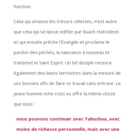
fonction.
Celui qui amasse les trésors célestes, n’est autre
que celui qui se laisse édifier par Ruach HaKodesh
et qui ensuite prêche l’Évangile et proclame le
pardon des péchés, la naissance à nouveau et
transmet le Saint Esprit. Un tel disciple recevra
également des biens terrestres dans la mesure de
ses besoins afin de faire ce travail sans entrave. Le
jeune homme riche s’est vu offrir la même chose
que nous :
nous pouvons continuer avec Yahushua, avec
moins de richesse personnelle, mais avec une