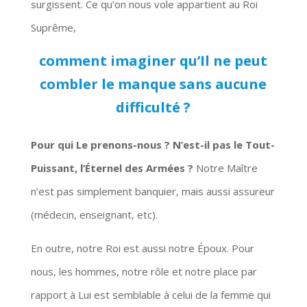
surgissent. Ce qu’on nous vole appartient au Roi
Suprême,
comment
imaginer qu’Il ne peut
combler le manque sans aucune
difficulté ?
Pour qui Le prenons-nous ? N’est-il pas le Tout-
Puissant, l’Éternel des Armées ?
Notre Maître
n’est pas simplement banquier, mais aussi assureur
(médecin, enseignant, etc).
En outre, notre Roi est aussi notre Époux. Pour
nous, les hommes, notre rôle et notre place par
rapport à Lui est semblable à celui de la femme qui