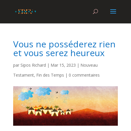
Vous ne posséderez rien
et vous serez heureux
par
Sipos Richard
|
Mar 15, 2023
|
Nouveau
Testament
,
Fin des Temps
|
0 commentaires