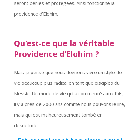
seront bénies et protégées. Ainsi fonctionne la
providence d’Elohim.
Qu’est-ce que la véritable
Providence d’Elohim ?
Mais je pense que nous devrions vivre un style de
vie beaucoup plus radical en tant que disciples du
Messie. Un mode de vie qui a commencé autrefois,
il y a près de 2000 ans comme nous pouvons le lire,
mais qui est malheureusement tombé en
désuétude.