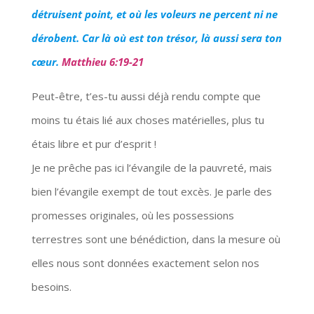
détruisent point, et où les voleurs ne percent ni ne
dérobent. Car là où est ton trésor, là aussi sera ton
cœur.
Matthieu 6:19-21
Peut-être, t’es-tu aussi déjà rendu compte que
moins tu étais lié aux choses matérielles, plus tu
étais libre et pur d’esprit !
Je ne prêche pas ici l’évangile de la pauvreté, mais
bien l’évangile exempt de tout excès. Je parle des
promesses originales, où les possessions
terrestres sont une bénédiction, dans la mesure où
elles nous sont données exactement selon nos
besoins.