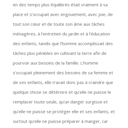
en des temps plus équilibrés était vraiment à sa
place et s’occupait avec engouement, avec joie, de
tout son cœur et de toute son âme aux tâches
ménagères, à l’entretien du jardin et à l’éducation
des enfants, tandis que l’homme accomplissait des
tâches plus pénibles en cultivant la terre afin de
pourvoir aux besoins de la famille. L’homme
s’occupait pleinement des besoins de sa femme et
de ses enfants, elle n’avait donc pas à craindre que
quelque chose se détériore et qu’elle ne puisse le
remplacer toute seule, qu’un danger surgisse et
qu’elle ne puisse se protéger elle et ses enfants, et
surtout qu’elle ne puisse préparer à manger, car