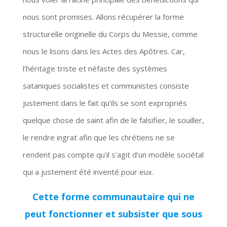
nous sont promises. Allons récupérer la forme
structurelle originelle du Corps du Messie, comme
nous le lisons dans les Actes des Apôtres. Car,
l’héritage triste et néfaste des systèmes
sataniques socialistes et communistes consiste
justement dans le fait qu’ils se sont expropriés
quelque chose de saint afin de le falsifier, le souiller,
le rendre ingrat afin que les chrétiens ne se
rendent pas compte qu’il s’agit d’un modèle sociétal
qui a justement été inventé pour eux.
Cette forme communautaire qui ne
peut fonctionner et subsister que sous