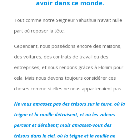
avoir dans ce monde.
Tout comme notre Seigneur Yahushua n’avait nulle
part où reposer la tête.
Cependant, nous possédons encore des maisons,
des voitures, des contrats de travail ou des
entreprises, et nous rendons grâces à Elohim pour
cela. Mais nous devons toujours considérer ces
choses comme si elles ne nous appartenaient pas.
Ne vous amassez pas des trésors sur la terre, où la
teigne et la rouille détruisent, et où les voleurs
percent et dérobent; mais amassez-vous des
trésors dans le ciel, où la teigne et la rouille ne