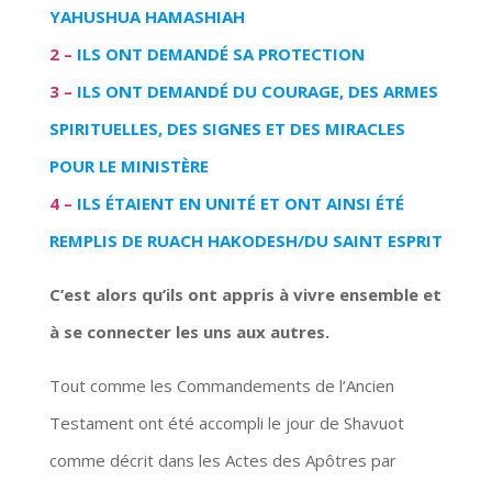
YAHUSHUA HAMASHIAH
2 –
ILS ONT DEMANDÉ SA PROTECTION
3 –
ILS ONT DEMANDÉ DU COURAGE, DES ARMES
SPIRITUELLES, DES SIGNES ET DES MIRACLES
POUR LE MINISTÈRE
4 –
ILS ÉTAIENT EN UNITÉ ET ONT AINSI ÉTÉ
REMPLIS DE RUACH HAKODESH/DU SAINT ESPRIT
C’est alors qu’ils ont appris à vivre ensemble et
à se connecter les uns aux autres.
Tout comme les Commandements de l’Ancien
Testament ont été accompli le jour de Shavuot
comme décrit dans les Actes des Apôtres par