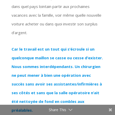
dans quel pays lointain partir aux prochaines
vacances avec la famille, voir même quelle nouvelle
voiture acheter ou dans quoi investir son surplus
d’argent.
Car le travail est un tout qui s’écroule si un
quelconque maillon se casse ou cesse d’exister.
Nous sommes interdépendants. Un chirurgien
ne peut mener à bien une opération avec
succès sans avoir ses assistantes/infirmières à
ses côtés et sans que la salle opératoire n’ait
été nettoyée de fond en combles aux
Share This
préalables.