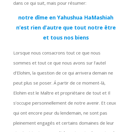
dans ce qui suit, mais pour résumer:
notre dîme en Yahushua HaMashiah
n’est rien d’autre que tout notre être
et tous nos biens
Lorsque nous consacrons tout ce que nous
sommes et tout ce que nous avons sur l’autel
d’Elohim, la question de ce qui arrivera demain ne
peut plus se poser. Á partir de ce moment-là,
Elohim est le Maître et propriétaire de tout et Il
s’occupe personnellement de notre avenir. Et ceux
qui ont encore peur du lendemain, ne sont pas
pleinement engagés et certains domaines de leur