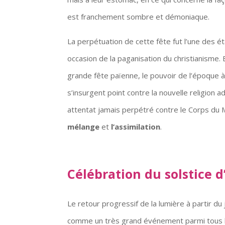
est franchement sombre et démoniaque.
La perpétuation de cette fête fut l’une des é
occasion de la paganisation du christianisme.
grande fête païenne, le pouvoir de l’époque à
s’insurgent point contre la nouvelle religion a
attentat jamais perpétré contre le Corps du 
mélange
et
l’assimilation
.
Célébration du solstice d
Le retour progressif de la lumière à partir du
comme un très grand événement parmi tous les 