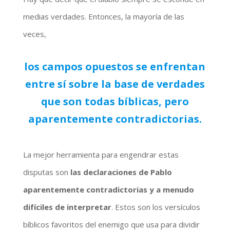
medias verdades. Entonces, la mayoría de las
veces,
los campos opuestos se enfrentan
entre sí sobre la base de verdades
que son todas bíblicas, pero
aparentemente contradictorias.
La mejor herramienta para engendrar estas
disputas son
las declaraciones de Pablo
aparentemente contradictorias y a menudo
difíciles de interpretar
. Estos son los versículos
bíblicos favoritos del enemigo que usa para dividir