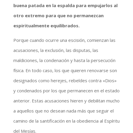
buena patada en la espalda para empujarlos al
otro extremo para que no permanezcan
espiritualmente equilibrados.
Porque cuando ocurre una escisión, comienzan las
acusaciones, la exclusión, las disputas, las
maldiciones, la condenación y hasta la persecución
física. En todo caso, los que quieren renovarse son
designados como herejes, rebeldes contra «Dios»
y condenados por los que permanecen en el estado
anterior. Estas acusaciones hieren y debilitan mucho
a aquellos que no desean nada más que seguir el
camino de la santificación en la obediencia al Espíritu
del Mesías.