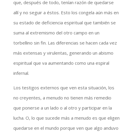
que, después de todo, tenían razón de quedarse
allí y no seguir a éstos. Esto los congela aún más en
su estado de deficiencia espiritual que también se
suma al extremismo del otro campo en un
torbellino sin fin. Las diferencias se hacen cada vez
más extensas y virulentas, generando un abismo
espiritual que va aumentando como una espiral
infernal.
Los testigos externos que ven esta situación, los
no creyentes, a menudo no tienen más remedio
que ponerse a un lado o al otro y participar en la
lucha. O, lo que sucede más a menudo es que eligen
quedarse en el mundo porque ven que algo anduvo