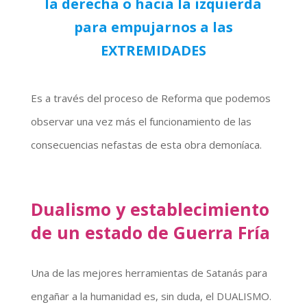
la derecha o hacia la izquierda
para empujarnos a las
EXTREMIDADES
Es a través del proceso de Reforma que podemos
observar una vez más el funcionamiento de las
consecuencias nefastas de esta obra demoníaca.
Dualismo y establecimiento
de un estado de Guerra Fría
Una de las mejores herramientas de Satanás para
engañar a la humanidad es, sin duda, el DUALISMO.