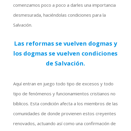
comenzamos poco a poco a darles una importancia
desmesurada, haciéndolas condiciones para la
Salvación.
Las reformas se vuelven dogmas y
los dogmas se vuelven condiciones
de Salvación.
Aquí entran en juego todo tipo de excesos y todo
tipo de fenómenos y funcionamientos cristianos no
bíblicos. Esta condición afecta a los miembros de las
comunidades de donde provienen estos creyentes
renovados, actuando así como una confirmación de