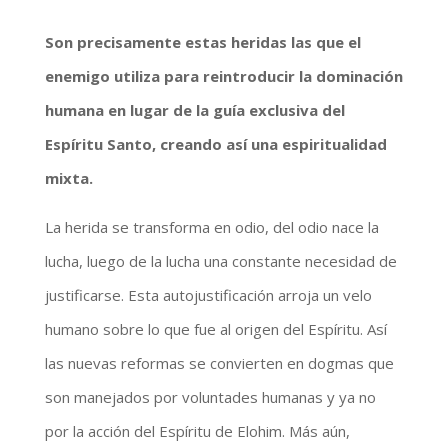
Son precisamente estas heridas las que el
enemigo utiliza para reintroducir la dominación
humana en lugar de la guía exclusiva del
Espíritu Santo, creando así una espiritualidad
mixta.
La herida se transforma en odio, del odio nace la
lucha, luego de la lucha una constante necesidad de
justificarse. Esta autojustificación arroja un velo
humano sobre lo que fue al origen del Espíritu. Así
las nuevas reformas se convierten en dogmas que
son manejados por voluntades humanas y ya no
por la acción del Espíritu de Elohim. Más aún,