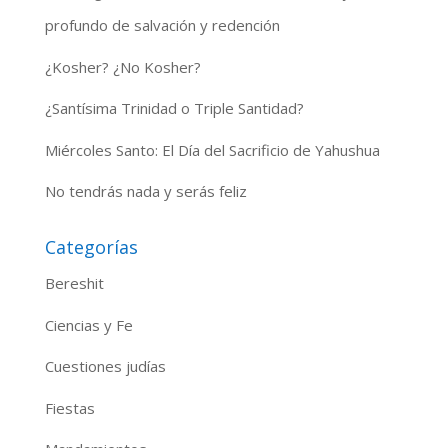
profundo de salvación y redención
¿Kosher? ¿No Kosher?
¿Santísima Trinidad o Triple Santidad?
Miércoles Santo: El Día del Sacrificio de Yahushua
No tendrás nada y serás feliz
Categorías
Bereshit
Ciencias y Fe
Cuestiones judías
Fiestas