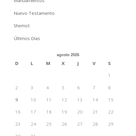
Mandamientos
Nuevo Testamento
Shemot
Últimos Días
agosto 2026
D
L
M
X
J
V
S
1
2
3
4
5
6
7
8
9
10
11
12
13
14
15
16
17
18
19
20
21
22
23
24
25
26
27
28
29
30
31