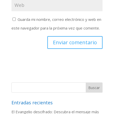
Guarda mi nombre, correo electrónico y web en
este navegador para la próxima vez que comente.
Entradas recientes
El Evangelio descifrado: Descubra el mensaje más