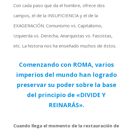
Con cada paso que da el hombre, ofrece dos
campos, el de la INSUFICIENCIA y el de la
EXAGERACIÓN. Comunismo vs. Capitalismo,
Izquierda vs. Derecha, Anarquistas vs. Fascistas,
etc. La historia nos ha enseñado muchos de éstos.
Comenzando con ROMA, varios
imperios del mundo han logrado
preservar su poder sobre la base
del principio de «DIVIDE Y
REINARÁS».
Cuando llega el momento de la restauración de