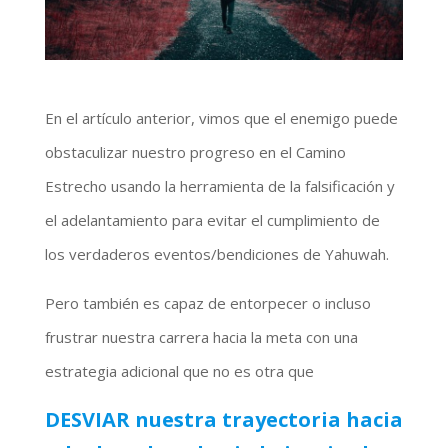
En el artículo anterior, vimos que el enemigo puede
obstaculizar nuestro progreso en el Camino
Estrecho usando la herramienta de la falsificación y
el adelantamiento para evitar el cumplimiento de
los verdaderos eventos/bendiciones de Yahuwah.
Pero también es capaz de entorpecer o incluso
frustrar nuestra carrera hacia la meta con una
estrategia adicional que no es otra que
DESVIAR nuestra trayectoria hacia