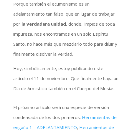
Porque también el ecumenismo es un
adelantamiento tan falso, que en lugar de trabajar
por
la verdadera unidad
, donde, limpios de toda
impureza, nos encontramos en un solo Espíritu
Santo, no hace más que mezclarlo todo para diluir y
finalmente disolver la verdad.
Hoy, simbólicamente, estoy publicando este
artículo el 11 de noviembre. Que finalmente haya un
Día de Armisticio también en el Cuerpo del Mesías.
El próximo artículo será una especie de versión
condensada de los dos primeros:
Herramientas de
engaño 1 – ADELANTAMIENTO
,
Herramientas de