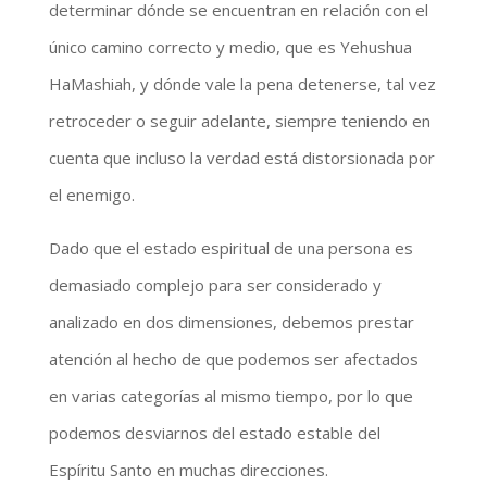
determinar dónde se encuentran en relación con el
único camino correcto y medio, que es Yehushua
HaMashiah, y dónde vale la pena detenerse, tal vez
retroceder o seguir adelante, siempre teniendo en
cuenta que incluso la verdad está distorsionada por
el enemigo.
Dado que el estado espiritual de una persona es
demasiado complejo para ser considerado y
analizado en dos dimensiones, debemos prestar
atención al hecho de que podemos ser afectados
en varias categorías al mismo tiempo, por lo que
podemos desviarnos del estado estable del
Espíritu Santo en muchas direcciones.