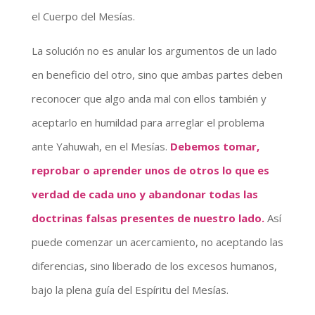
el Cuerpo del Mesías.
La solución no es anular los argumentos de un lado
en beneficio del otro, sino que ambas partes deben
reconocer que algo anda mal con ellos también y
aceptarlo en humildad para arreglar el problema
ante Yahuwah, en el Mesías.
Debemos tomar,
reprobar o aprender unos de otros lo que es
verdad de cada uno y abandonar todas las
doctrinas falsas presentes de nuestro lado.
Así
puede comenzar un acercamiento, no aceptando las
diferencias, sino liberado de los excesos humanos,
bajo la plena guía del Espíritu del Mesías.