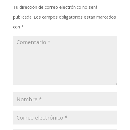
Tu dirección de correo electrónico no será
publicada.
Los campos obligatorios están marcados
con
*