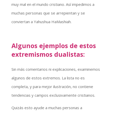
muy mal en el mundo cristiano. Así impedimos a
muchas personas que se arrepientan y se
conviertan a Yahushua HaMashiah.
Algunos ejemplos de estos
extremismos dualistas:
Sin más comentarios ni explicaciones, examinemos
algunos de estos extremos. La lista no es
completa, y para mejor ilustración, no contiene
tendencias y campos exclusivamente cristianos.
Quizás esto ayude a muchas personas a