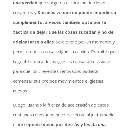
una verdad
que surge en el corazón de ciertos
creyentes y
Satanás ve que no puede impedir su
cumplimiento, a veces también opta por la
táctica de dejar que las cosas sucedan y no de
adelantarse a ellas
. Se detiene por un momento y
permite que las cosas sigan su camino. Permite que
la gente saliera de las iglesias causando divisiones
para que los creyentes renovados pudieran
comenzar sus propios movimientos e iglesias
nuevos.
Luego, usando la fuerza de aceleración de estos
cristianos renovados que se acercan al justo medio,
él
de repente viene por detrás y les da una