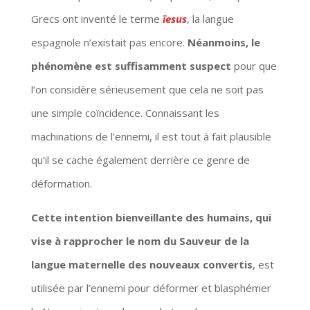
Grecs ont inventé le terme
ïesus
, la langue
espagnole n’existait pas encore.
Néanmoins, le
phénomène est suffisamment suspect
pour que
l’on considère sérieusement que cela ne soit pas
une simple coïncidence. Connaissant les
machinations de l’ennemi, il est tout à fait plausible
qu’il se cache également derrière ce genre de
déformation.
Cette intention bienveillante des humains, qui
vise à rapprocher le nom du Sauveur de la
langue maternelle des nouveaux convertis
, est
utilisée par l’ennemi pour déformer et blasphémer