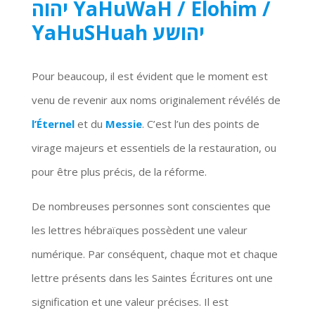
יהוה YaHuWaH / Elohim /
YaHuSHuah יהושע
Pour beaucoup, il est évident que le moment est
venu de revenir aux noms originalement révélés de
l’Éternel
et du
Messie
. C’est l’un des points de
virage majeurs et essentiels de la restauration, ou
pour être plus précis, de la réforme.
De nombreuses personnes sont conscientes que
les lettres hébraïques possèdent une valeur
numérique. Par conséquent, chaque mot et chaque
lettre présents dans les Saintes Écritures ont une
signification et une valeur précises. Il est