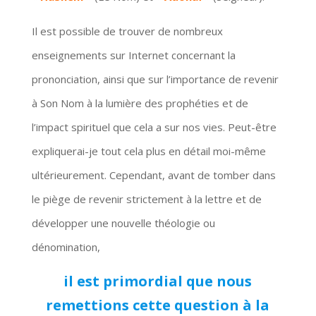
Il est possible de trouver de nombreux
enseignements sur Internet concernant la
prononciation, ainsi que sur l’importance de revenir
à Son Nom à la lumière des prophéties et de
l’impact spirituel que cela a sur nos vies. Peut-être
expliquerai-je tout cela plus en détail moi-même
ultérieurement. Cependant, avant de tomber dans
le piège de revenir strictement à la lettre et de
développer une nouvelle théologie ou
dénomination,
il est primordial que nous
remettions cette question à la