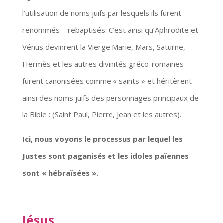
l’utilisation de noms juifs par lesquels ils furent
renommés – rebaptisés. C’est ainsi qu’Aphrodite et
Vénus devinrent la Vierge Marie, Mars, Saturne,
Hermès et les autres divinités gréco-romaines
furent canonisées comme « saints » et héritèrent
ainsi des noms juifs des personnages principaux de
la Bible : (Saint Paul, Pierre, Jean et les autres).
Ici, nous voyons le processus par lequel les
Justes sont paganisés et les idoles païennes
sont « hébraïsées ».
Jésus