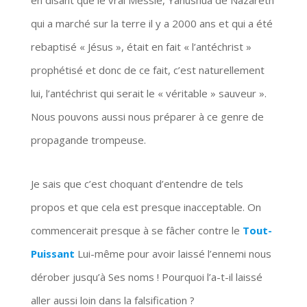
qui a marché sur la terre il y a 2000 ans et qui a été
rebaptisé « Jésus », était en fait « l’antéchrist »
prophétisé et donc de ce fait, c’est naturellement
lui, l’antéchrist qui serait le « véritable » sauveur ».
Nous pouvons aussi nous préparer à ce genre de
propagande trompeuse.
Je sais que c’est choquant d’entendre de tels
propos et que cela est presque inacceptable. On
commencerait presque à se fâcher contre le
Tout-
Puissant
Lui-même pour avoir laissé l’ennemi nous
dérober jusqu’à Ses noms ! Pourquoi l’a-t-il laissé
aller aussi loin dans la falsification ?