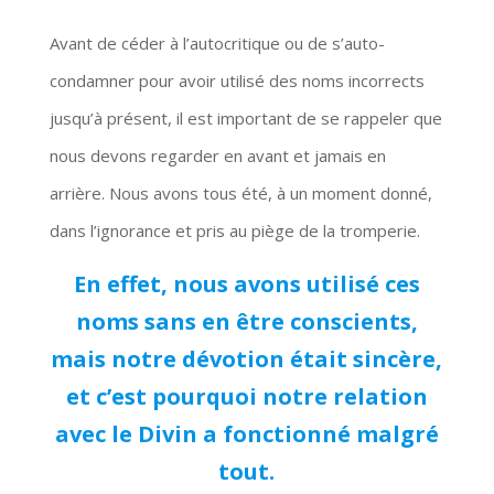
Avant de céder à l’autocritique ou de s’auto-
condamner pour avoir utilisé des noms incorrects
jusqu’à présent, il est important de se rappeler que
nous devons regarder en avant et jamais en
arrière. Nous avons tous été, à un moment donné,
dans l’ignorance et pris au piège de la tromperie.
En effet, nous avons utilisé ces
noms sans en être conscients,
mais notre dévotion était sincère,
et c’est pourquoi notre relation
avec le Divin a fonctionné malgré
tout.