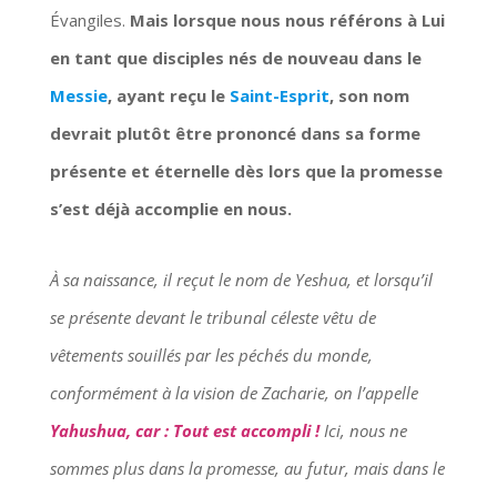
Évangiles.
Mais lorsque nous nous référons à Lui
en tant que disciples nés de nouveau dans le
Messie
, ayant reçu le
Saint-Esprit
, son nom
devrait plutôt être prononcé dans sa forme
présente et éternelle dès lors que la promesse
s’est déjà accomplie en nous.
À sa naissance, il reçut le nom de Yeshua, et lorsqu’il
se présente devant le tribunal céleste vêtu de
vêtements souillés par les péchés du monde,
conformément à la vision de Zacharie, on l’appelle
Yahushua, car : Tout est accompli !
Ici, nous ne
sommes plus dans la promesse, au futur, mais dans le