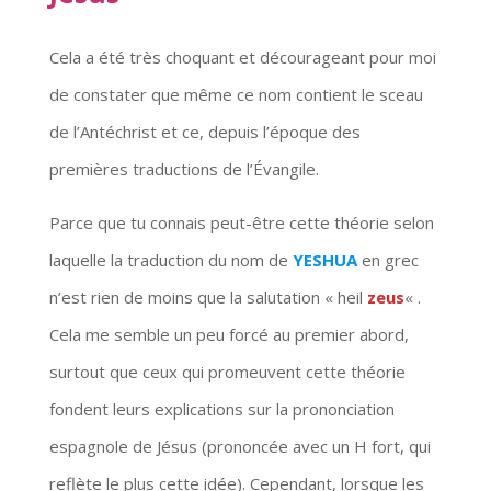
Cela a été très choquant et décourageant pour moi
de constater que même ce nom contient le sceau
de l’Antéchrist et ce, depuis l’époque des
premières traductions de l’Évangile.
Parce que tu connais peut-être cette théorie selon
laquelle la traduction du nom de
YESHUA
en grec
n’est rien de moins que la salutation « heil
zeus
« .
Cela me semble un peu forcé au premier abord,
surtout que ceux qui promeuvent cette théorie
fondent leurs explications sur la prononciation
espagnole de Jésus (prononcée avec un H fort, qui
reflète le plus cette idée). Cependant, lorsque les