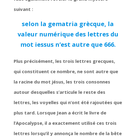
suivant :
selon la gematria grècque, la
valeur numérique des lettres du
mot iessus n’est autre que 666.
Plus précisément, les trois lettres grecques,
qui constituent ce nombre, ne sont autre que
la racine du mot jésus, les trois consonnes
autour desquelles s’articule le reste des
lettres, les voyelles qui n’ont été rajoutées que
plus tard. Lorsque Jean a écrit le livre de
l’Apocalypse, il a exactement utilisé ces trois
lettres lorsqu’il y annonça le nombre de la bête