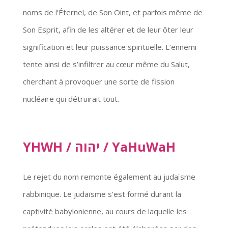
noms de l’Éternel, de Son Oint, et parfois même de
Son Esprit, afin de les altérer et de leur ôter leur
signification et leur puissance spirituelle. L’ennemi
tente ainsi de s’infiltrer au cœur même du Salut,
cherchant à provoquer une sorte de fission
nucléaire qui détruirait tout.
YHWH / יהוה / YaHuWaH
Le rejet du nom remonte également au judaïsme
rabbinique. Le judaïsme s’est formé durant la
captivité babylonienne, au cours de laquelle les