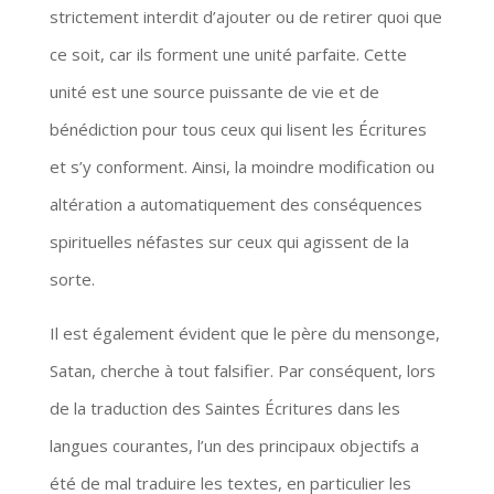
strictement interdit d’ajouter ou de retirer quoi que
ce soit, car ils forment une unité parfaite. Cette
unité est une source puissante de vie et de
bénédiction pour tous ceux qui lisent les Écritures
et s’y conforment. Ainsi, la moindre modification ou
altération a automatiquement des conséquences
spirituelles néfastes sur ceux qui agissent de la
sorte.
Il est également évident que le père du mensonge,
Satan, cherche à tout falsifier. Par conséquent, lors
de la traduction des Saintes Écritures dans les
langues courantes, l’un des principaux objectifs a
été de mal traduire les textes, en particulier les