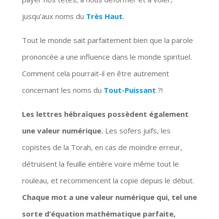
jusqu’aux noms du
Très Haut
.
Tout le monde sait parfaitement bien que la parole
prononcée a une influence dans le monde spirituel.
Comment cela pourrait-il en être autrement
concernant les noms du
Tout-Puissant
?!
Les lettres hébraïques possèdent également
une valeur numérique.
Les sofers juifs, les
copistes de la Torah, en cas de moindre erreur,
détruisent la feuille entière voire même tout le
rouleau, et recommencent la copie depuis le début.
Chaque mot a une valeur numérique qui, tel une
sorte d’équation mathématique parfaite,