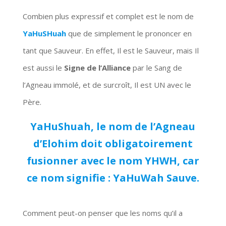
Combien plus expressif et complet est le nom de
YaHuSHuah
que de simplement le prononcer en
tant que Sauveur. En effet, Il est le Sauveur, mais Il
est aussi le
Signe de l’Alliance
par le Sang de
l’Agneau immolé, et de surcroît, Il est UN avec le
Père.
YaHuShuah, le nom de l’Agneau
d’Elohim doit obligatoirement
fusionner avec le nom YHWH, car
ce nom signifie : YaHuWah Sauve.
Comment peut-on penser que les noms qu’il a