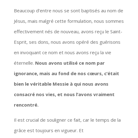
Beaucoup d’entre nous se sont baptisés au nom de
Jésus, mais malgré cette formulation, nous sommes
effectivement nés de nouveau, avons reçu le Saint-
Esprit, ses dons, nous avons opéré des guérisons
en invoquant ce nom et nous avons reçu la vie
éternelle.
Nous avons utilisé ce nom par
ignorance, mais au fond de nos cœurs, c’était
bien le véritable Messie à qui nous avons
consacré nos vies, et nous l’avons vraiment
rencontré.
Il est crucial de souligner ce fait, car le temps de la
grâce est toujours en vigueur. Et