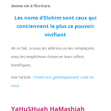
donne vie à l’Écriture.
Les noms d’Elohim sont ceux qui
contiennent le plus ce pouvoir
vivifiant
de ce fait, si nous les altérons ou les remplaçons,
nous les empêchons d’exercer leurs effets
bénéfiques.
Voir l’article :
YHWH est génétiquement codé en
nous
YaHuSHuah HaMashiah