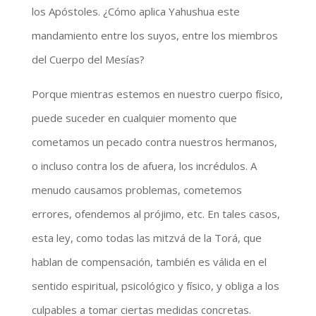
los Apóstoles. ¿Cómo aplica Yahushua este
mandamiento entre los suyos, entre los miembros
del Cuerpo del Mesías?
Porque mientras estemos en nuestro cuerpo físico,
puede suceder en cualquier momento que
cometamos un pecado contra nuestros hermanos,
o incluso contra los de afuera, los incrédulos. A
menudo causamos problemas, cometemos
errores, ofendemos al prójimo, etc. En tales casos,
esta ley, como todas las mitzvá de la Torá, que
hablan de compensación, también es válida en el
sentido espiritual, psicológico y físico, y obliga a los
culpables a tomar ciertas medidas concretas.