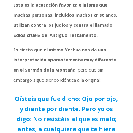
Esta es la acusación favorita e infame que
muchas personas, incluidos muchos cristianos,
utilizan contra los judíos y contra el llamado
«dios cruel» del Antiguo Testamento.
Es cierto que el mismo Yeshua nos da una
interpretación aparentemente muy diferente
en el Sermón de la Montaña
, pero que sin
embargo sigue siendo idéntica a la original:
Oísteis que fue dicho: Ojo por ojo,
y diente por diente. Pero yo os
digo: No resistáis al que es malo;
antes, a cualquiera que te hiera