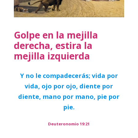
Golpe en la mejilla
derecha, estira la
mejilla izquierda
Y no le compadecerás; vida por
vida, ojo por ojo, diente por
diente, mano por mano, pie por
pie.
Deuteronomio 19:21