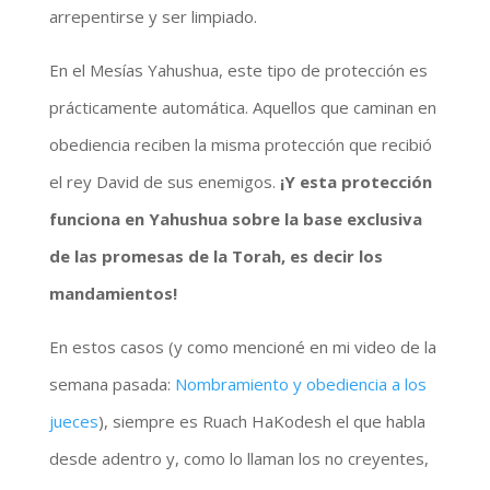
arrepentirse y ser limpiado.
En el Mesías Yahushua, este tipo de protección es
prácticamente automática. Aquellos que caminan en
obediencia reciben la misma protección que recibió
el rey David de sus enemigos.
¡Y esta protección
funciona en Yahushua sobre la base exclusiva
de las promesas de la Torah, es decir los
mandamientos!
En estos casos (y como mencioné en mi video de la
semana pasada:
Nombramiento y obediencia a los
jueces
), siempre es Ruach HaKodesh el que habla
desde adentro y, como lo llaman los no creyentes,