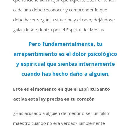
cada uno debe reconocer y comprender lo que
debe hacer según la situación y el caso, dejándose
guiar desde dentro por el Espíritu del Mesías.
Pero fundamentalmente, tu
arrepentimiento es el dolor psicológico
y espiritual que sientes internamente
cuando has hecho daño a alguien.
Este es el momento en que el Espíritu Santo
activa esta ley precisa en tu corazón.
¿Has acusado a alguien de mentir o ser un falso
maestro cuando no era verdad? Simplemente