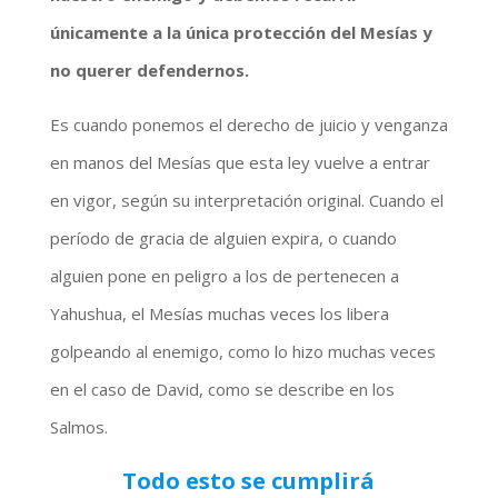
únicamente a la única protección del Mesías y
no querer defendernos.
Es cuando ponemos el derecho de juicio y venganza
en manos del Mesías que esta ley vuelve a entrar
en vigor, según su interpretación original. Cuando el
período de gracia de alguien expira, o cuando
alguien pone en peligro a los de pertenecen a
Yahushua, el Mesías muchas veces los libera
golpeando al enemigo, como lo hizo muchas veces
en el caso de David, como se describe en los
Salmos.
Todo esto se cumplirá