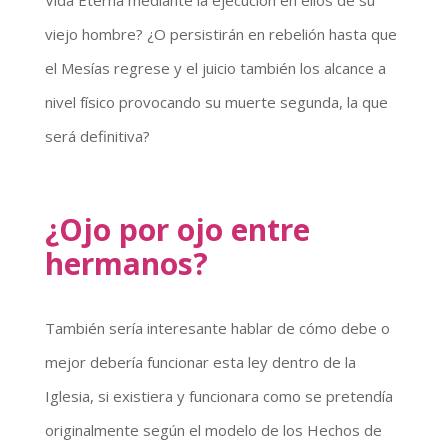
Vida Eterna mediante la ejecución en ellos de su
viejo hombre? ¿O persistirán en rebelión hasta que
el Mesías regrese y el juicio también los alcance a
nivel físico provocando su muerte segunda, la que
será definitiva?
¿Ojo por ojo entre
hermanos?
También sería interesante hablar de cómo debe o
mejor debería funcionar esta ley dentro de la
Iglesia, si existiera y funcionara como se pretendía
originalmente según el modelo de los Hechos de