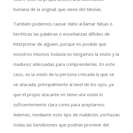
humana de la original; que viene del Mesías.
También podemos causar daño al llamar falsas o
heréticas las palabras o enseñanzas difíciles de
interpretar de alguien, porque es posible que
nosotros mismos todavía no tengamos la visión y la
madurez adecuadas para comprenderlas. En este
caso, es la visión de la persona criticada la que se
ve atacada, principalmente al nivel de los ojos, ya
que el propio atacante no tiene una visión lo
suficientemente clara como para aceptarnos.
Además, mediante este tipo de maldición, ¡rechazan
todas las bendiciones que podrían provenir del