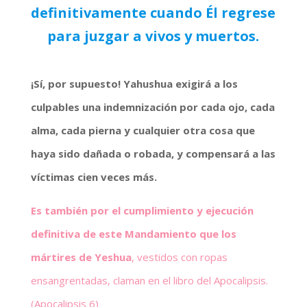
definitivamente cuando Él regrese
para juzgar a vivos y muertos.
¡Sí, por supuesto! Yahushua exigirá a los
culpables una indemnización por cada ojo, cada
alma, cada pierna y cualquier otra cosa que
haya sido dañada o robada, y compensará a las
víctimas cien veces más.
Es también por el cumplimiento y ejecución
definitiva de este Mandamiento que los
mártires de Yeshua
, vestidos con ropas
ensangrentadas, claman en el libro del Apocalipsis.
(Apocalipsis 6)