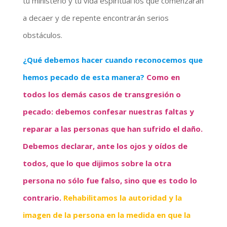
tu ministerio y tu vida espiritual los que comenzarán
a decaer y de repente encontrarán serios
obstáculos.
¿Qué debemos hacer cuando reconocemos que
hemos pecado de esta manera?
Como en
todos los demás casos de transgresión o
pecado: debemos confesar nuestras faltas y
reparar a las personas que han sufrido el daño.
Debemos declarar, ante los ojos y oídos de
todos, que lo que dijimos sobre la otra
persona no sólo fue falso, sino que es todo lo
contrario.
Rehabilitamos la autoridad y la
imagen de la persona en la medida en que la