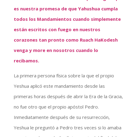
es nuestra promesa de que Yahushua cumpla
todos los Mandamientos cuando simplemente
están escritos con fuego en nuestros
corazones tan pronto como Ruach HaKodesh
venga y more en nosotros cuando lo
recibamos.
La primera persona física sobre la que el propio
Yeshua aplicó este mandamiento desde las
primeras horas después de abrir la Era de la Gracia,
no fue otro que el propio apóstol Pedro.
Inmediatamente después de su resurrección,
Yeshua le preguntó a Pedro tres veces si lo amaba