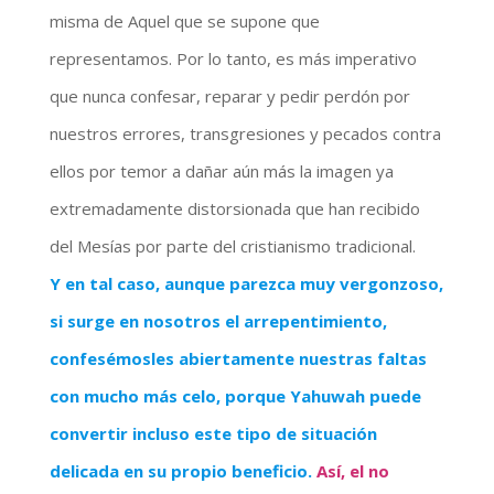
misma de Aquel que se supone que
representamos. Por lo tanto, es más imperativo
que nunca confesar, reparar y pedir perdón por
nuestros errores, transgresiones y pecados contra
ellos por temor a dañar aún más la imagen ya
extremadamente distorsionada que han recibido
del Mesías por parte del cristianismo tradicional.
Y en tal caso, aunque parezca muy vergonzoso,
si surge en nosotros el arrepentimiento,
confesémosles abiertamente nuestras faltas
con mucho más celo, porque Yahuwah puede
convertir incluso este tipo de situación
delicada en su propio beneficio.
Así, el no