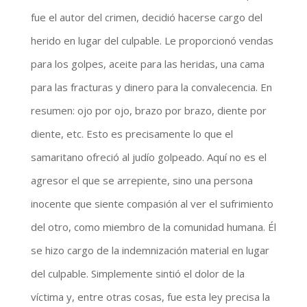
fue el autor del crimen, decidió hacerse cargo del
herido en lugar del culpable. Le proporcionó vendas
para los golpes, aceite para las heridas, una cama
para las fracturas y dinero para la convalecencia. En
resumen: ojo por ojo, brazo por brazo, diente por
diente, etc. Esto es precisamente lo que el
samaritano ofreció al judío golpeado. Aquí no es el
agresor el que se arrepiente, sino una persona
inocente que siente compasión al ver el sufrimiento
del otro, como miembro de la comunidad humana. Él
se hizo cargo de la indemnización material en lugar
del culpable. Simplemente sintió el dolor de la
víctima y, entre otras cosas, fue esta ley precisa la