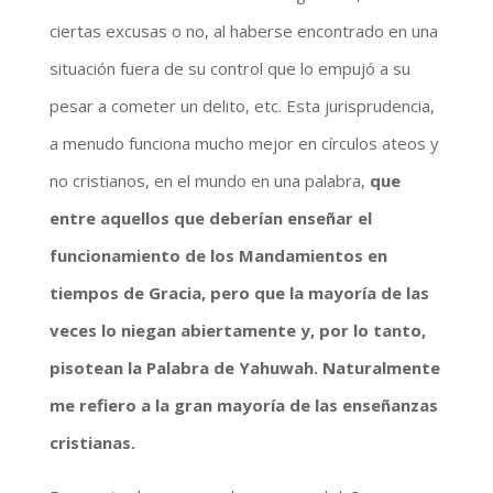
ciertas excusas o no, al haberse encontrado en una
situación fuera de su control que lo empujó a su
pesar a cometer un delito, etc. Esta jurisprudencia,
a menudo funciona mucho mejor en círculos ateos y
no cristianos, en el mundo en una palabra,
que
entre aquellos que deberían enseñar el
funcionamiento de los Mandamientos en
tiempos de Gracia, pero que la mayoría de las
veces lo niegan abiertamente y, por lo tanto,
pisotean la Palabra de Yahuwah.
Naturalmente
me refiero a la gran mayoría de las enseñanzas
cristianas.