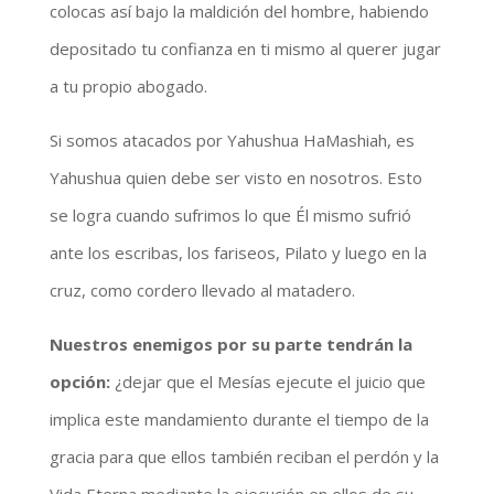
colocas así bajo la maldición del hombre, habiendo
depositado tu confianza en ti mismo al querer jugar
a tu propio abogado.
Si somos atacados por Yahushua HaMashiah, es
Yahushua quien debe ser visto en nosotros. Esto
se logra cuando sufrimos lo que Él mismo sufrió
ante los escribas, los fariseos, Pilato y luego en la
cruz, como cordero llevado al matadero.
Nuestros enemigos por su parte tendrán la
opción:
¿dejar que el Mesías ejecute el juicio que
implica este mandamiento durante el tiempo de la
gracia para que ellos también reciban el perdón y la