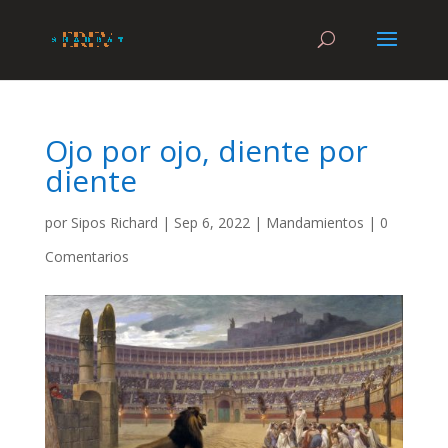
Ojo por ojo, diente por
diente
por
Sipos Richard
|
Sep 6, 2022
|
Mandamientos
|
0
Comentarios