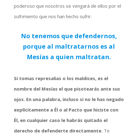
poderoso que nosotros se vengará de ellos por el
sufrimiento que nos han hecho sufrir.
No tenemos que defendernos,
porque al maltratarnos es al
Mesías a quien maltratan.
Si tomas represalias o los maldices, es el
nombre del Mesías el que pisotearás ante sus
ojos. En una palabra, incluso si no le has negado
explícitamente a Él o al Pacto que hiciste con
Él, en cualquier caso le habrás quitado el
derecho de defenderte directamente.
Te