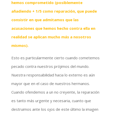
hemos comprometido (posiblemente
añadiendo + 1/5 como reparación, que puede
consistir en que admitamos que las
acusaciones que hemos hecho contra ella en
realidad se aplican mucho más a nosotros
mismos).
Esto es particularmente cierto cuando cometemos
pecado contra nuestros prójimos del mundo.
Nuestra responsabilidad hacia lo externo es aún
mayor que en el caso de nuestros hermanos.
Cuando ofendemos a un no creyente, la reparación
es tanto más urgente y necesaria, cuanto que
destruimos ante los ojos de este último la imagen