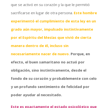
que se activó en su corazón y la que le permitió
sacrificarse en lugar de otra persona.
Este hombre
experimentó el cumplimiento de esta ley en un
grado aún mayor, impulsado instintivamente
por el Espíritu del Mesías que vivió de cierta
manera dentro de él, incluso sin
necesariamente nacer de nuevo.
Porque, en
efecto, el buen samaritano no actuó por
obligación, sino instintivamente, desde el
fondo de su corazón y probablemente con celo
y un profundo sentimiento de felicidad por
poder ayudar al necesitado.
Este es exactamente el estado psicológico que