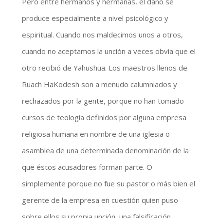
Pero entre hermanos y hermanas, el daño se
produce especialmente a nivel psicológico y
espiritual. Cuando nos maldecimos unos a otros,
cuando no aceptamos la unción a veces obvia que el
otro recibió de Yahushua. Los maestros llenos de
Ruach HaKodesh son a menudo calumniados y
rechazados por la gente, porque no han tomado
cursos de teología definidos por alguna empresa
religiosa humana en nombre de una iglesia o
asamblea de una determinada denominación de la
que éstos acusadores forman parte. O
simplemente porque no fue su pastor o más bien el
gerente de la empresa en cuestión quien puso
sobre ellos su propia unción, una falsificación