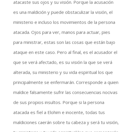
atacaste sus ojos y su visión. Porque la acusación
es una maldición y puede obstaculizar la visión, el
ministerio e incluso los movimientos de la persona
atacada. Ojos para ver, manos para actuar, pies
para ministrar, estas son las cosas que están bajo
ataque en este caso. Pero al final, es el acusador el
que se verá afectado, es su visión la que se verá
alterada, su ministerio y su vida espiritual los que
principalmente se enfermarán. Corresponde a quien
maldice falsamente sufrir las consecuencias nocivas
de sus propios insultos. Porque si la persona
atacada es fiel a Elohim e inocente, todas tus
maldiciones caerán sobre tu cabeza y será tu visión,