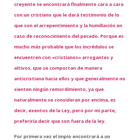
creyente se encontrará finalmente cara a cara
con un cristiano que le dará testimonio de lo
que son el arrepentimiento y la humillación en
caso de reconocimiento del pecado. Porque es
mucho más probable que los incrédulos se
encuentren con «cristianos» arrogantes y
altivos, que se comportan de manera
anticristiana hacia ellos y que generalmente no
sienten ningún remordimiento, ya que
naturalmente se consideran por encima, es
decir, exentos de la Ley, pero por mi parte,
preferiría decir que son fuera de la ley.
Por primera vez el impío encontrará a un