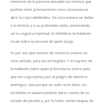
ministerio de la persona atacada! Los mismos que
podrían tener precisamente como consecuencia
abrir los ojos debilitados. De esta manera se dañan
a sí mismos y a su ya limitada visión, aumentando
así su ceguera espiritual. En definitiva, la maldición
recae sobre la persona de quien surge.
Es por eso que muchos de nosotros oramos en
este sentido, para ser protegidos. Y el regreso de
la maldición sobre quien la formula no ocurre para
que nos regocijemos por el peligro de nuestros
enemigos, sino porque sin sufrir este dolor, los
incrédulos ni siquiera podrían darse cuenta de su
estado de pecado y, por lo tanto, serían incapaz de