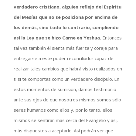
verdadero cristiano, alguien reflejo del Espíritu
del Mesías que no se posiciona por encima de
los demás, sino todo lo contrario, cumpliendo
así la Ley que se hizo Carne en Yeshua.
Entonces
tal vez también él sienta más fuerza y coraje para
entregarse a este poder reconciliador capaz de
realizar tales cambios que habrá visto realizados en
ti si te comportas como un verdadero discípulo. En
estos momentos de sumisión, damos testimonio
ante sus ojos de que nosotros mismos somos sólo
seres humanos como ellos y, por lo tanto, ellos
mismos se sentirán más cerca del Evangelio y así,
más dispuestos a aceptarlo. Así podrán ver que