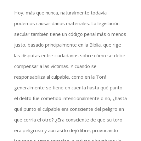
Hoy, más que nunca, naturalmente todavía
podemos causar daños materiales. La legislación
secular también tiene un código penal más o menos
justo, basado principalmente en la Biblia, que rige
las disputas entre ciudadanos sobre cómo se debe
compensar a las víctimas. Y cuando se
responsabiliza al culpable, como en la Torá,
generalmente se tiene en cuenta hasta qué punto
el delito fue cometido intencionalmente o no, ¿hasta
qué punto el culpable era consciente del peligro en
que corría el otro? ¿Era consciente de que su toro
era peligroso y aun así lo dejó libre, provocando