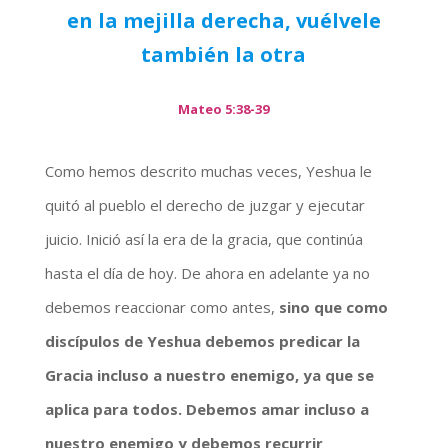
en la mejilla derecha, vuélvele
también la otra
Mateo 5:38-39
Como hemos descrito muchas veces, Yeshua le
quitó al pueblo el derecho de juzgar y ejecutar
juicio. Inició así la era de la gracia, que continúa
hasta el día de hoy. De ahora en adelante ya no
debemos reaccionar como antes,
sino que como
discípulos de Yeshua debemos predicar la
Gracia incluso a nuestro enemigo, ya que se
aplica para todos. Debemos amar incluso a
nuestro enemigo y debemos recurrir