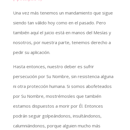
Una vez más tenemos un mandamiento que sigue
siendo tan válido hoy como en el pasado. Pero
también aquí el juicio está en manos del Mesías y
nosotros, por nuestra parte, tenemos derecho a
pedir su aplicación.
Hasta entonces, nuestro deber es sufrir
persecución por Su Nombre, sin resistencia alguna
ni otra protección humana. Si somos abofeteados
por Su Nombre, mostrémosles que también
estamos dispuestos a morir por Él. Entonces
podrán seguir golpeándonos, insultándonos,
calumniándonos, porque alguien mucho más