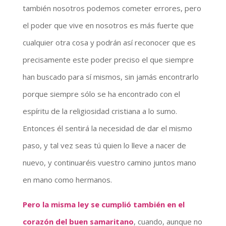
también nosotros podemos cometer errores, pero
el poder que vive en nosotros es más fuerte que
cualquier otra cosa y podrán así reconocer que es
precisamente este poder preciso el que siempre
han buscado para sí mismos, sin jamás encontrarlo
porque siempre sólo se ha encontrado con el
espíritu de la religiosidad cristiana a lo sumo.
Entonces él sentirá la necesidad de dar el mismo
paso, y tal vez seas tú quien lo lleve a nacer de
nuevo, y continuaréis vuestro camino juntos mano
en mano como hermanos.
Pero la misma ley se cumplió también en el
corazón del buen samaritano
, cuando, aunque no