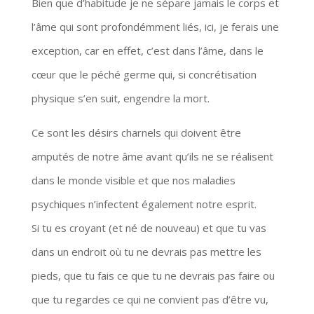
Bien que d’habitude je ne sépare jamais le corps et
l’âme qui sont profondémment liés, ici, je ferais une
exception, car en effet, c’est dans l’âme, dans le
cœur que le péché germe qui, si concrétisation
physique s’en suit, engendre la mort.
Ce sont les désirs charnels qui doivent être
amputés de notre âme avant qu’ils ne se réalisent
dans le monde visible et que nos maladies
psychiques n’infectent également notre esprit.
Si tu es croyant (et né de nouveau) et que tu vas
dans un endroit où tu ne devrais pas mettre les
pieds, que tu fais ce que tu ne devrais pas faire ou
que tu regardes ce qui ne convient pas d’être vu,