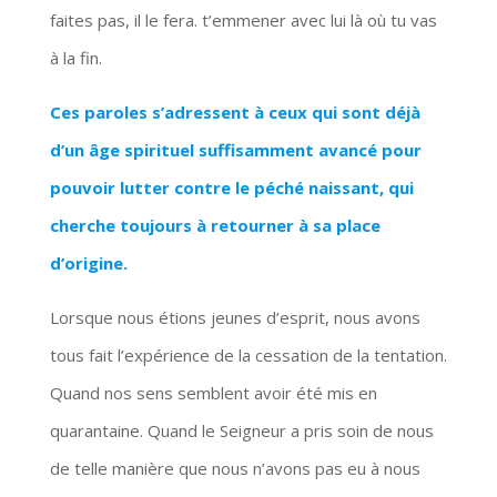
faites pas, il le fera. t’emmener avec lui là où tu vas
à la fin.
Ces paroles s’adressent à ceux qui sont déjà
d’un âge spirituel suffisamment avancé pour
pouvoir lutter contre le péché naissant, qui
cherche toujours à retourner à sa place
d’origine.
Lorsque nous étions jeunes d’esprit, nous avons
tous fait l’expérience de la cessation de la tentation.
Quand nos sens semblent avoir été mis en
quarantaine. Quand le Seigneur a pris soin de nous
de telle manière que nous n’avons pas eu à nous