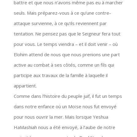
battre et que nous n’avons même pas eu à marcher
seuls. Mais préparez-vous à ce qu’une contre-
attaque survienne, à ce qu’ils reviennent par
tentation. Ne pensez pas que le Seigneur fera tout
pour vous. Le temps viendra – et il doit venir – où
Elohim attend de nous que nous prenions une part
active au combat à ses côtés, comme un fils qui
participe aux travaux de la famille à laquelle il
appartient.
Comme dans l’histoire du peuple juif, il fut un temps
dans notre enfance où un Moïse nous fut envoyé
pour nous ouvrir la mer. Mais lorsque Yeshua
HaMashiah nous a été envoyé, à l’aube de notre