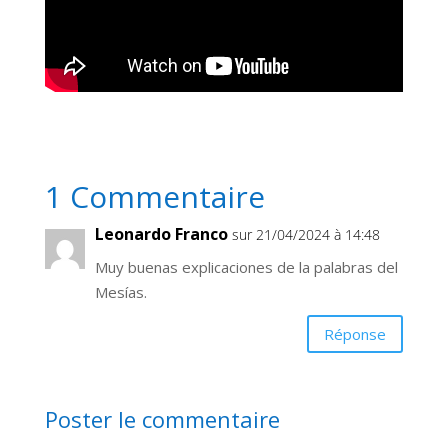
1 Commentaire
Leonardo Franco
sur 21/04/2024 à 14:48
Muy buenas explicaciones de la palabras del
Mesías.
Réponse
Poster le commentaire