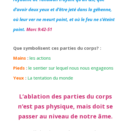
d’avoir deux yeux et d’être jeté dans la géhenne,
où leur ver ne meurt point, et où le feu ne s’éteint
point.
Marc 9:42-51
Que symbolisent ces parties du corps? :
Mains
:
les actions
Pieds
:
le sentier sur lequel nous nous engageons
Yeux
:
La tentation du monde
L’ablation des parties du corps
n’est pas physique, mais doit se
passer au niveau de notre âme.