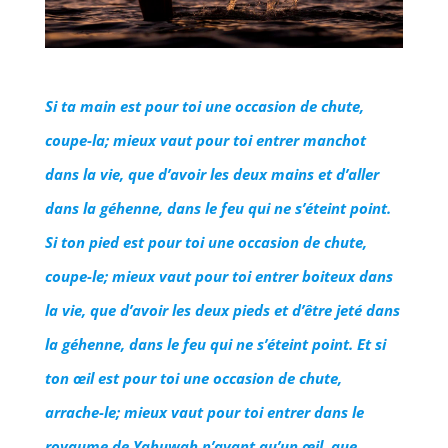
Si ta main est pour toi une occasion de chute,
coupe-la; mieux vaut pour toi entrer manchot
dans la vie, que d’avoir les deux mains et d’aller
dans la géhenne, dans le feu qui ne s’éteint point.
Si ton pied est pour toi une occasion de chute,
coupe-le; mieux vaut pour toi entrer boiteux dans
la vie, que d’avoir les deux pieds et d’être jeté dans
la géhenne, dans le feu qui ne s’éteint point. Et si
ton œil est pour toi une occasion de chute,
arrache-le; mieux vaut pour toi entrer dans le
royaume de Yahuwah n’ayant qu’un œil, que