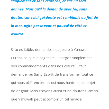
simplement et sans reproche, et elle lui sera
donnée. Mais qu’il la demande avec foi, sans
douter; car celui qui doute est semblable au flot de
la mer, agité par le vent et poussé de côté et
d’autre.
Si tu es faible, demande la sagesse à Yahuwah.
Qu’est-ce que la sagesse ? Chargez simplement
ses commandements dans nos cœurs. Il faut
demander au Saint-Esprit de transformer tout ce
qui nous plaît encore et qui nous hante en un objet
de dégoût. Mais croyons aussi et ne doutons jamais
que Yahuwah peut accomplir un tel miracle.