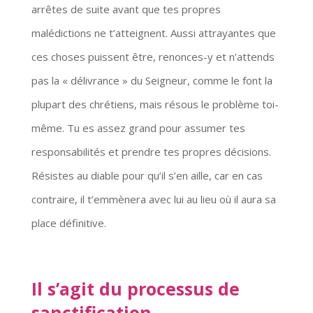
arrêtes de suite avant que tes propres
malédictions ne t’atteignent. Aussi attrayantes que
ces choses puissent être, renonces-y et n’attends
pas la « délivrance » du Seigneur, comme le font la
plupart des chrétiens, mais résous le problème toi-
même. Tu es assez grand pour assumer tes
responsabilités et prendre tes propres décisions.
Résistes au diable pour qu’il s’en aille, car en cas
contraire, il t’emmènera avec lui au lieu où il aura sa
place définitive.
Il s’agit du processus de
sanctification