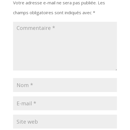
Votre adresse e-mail ne sera pas publiée.
Les
champs obligatoires sont indiqués avec
*