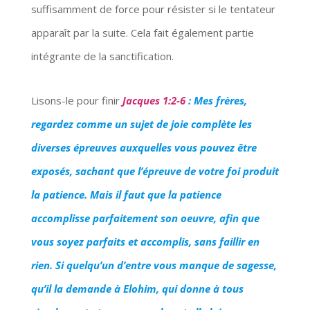
suffisamment de force pour résister si le tentateur
apparaît par la suite. Cela fait également partie
intégrante de la sanctification.
Lisons-le pour finir
Jacques 1:2-6
: Mes frères,
regardez comme un sujet de joie complète les
diverses épreuves auxquelles vous pouvez être
exposés, sachant que l’épreuve de votre foi produit
la patience. Mais il faut que la patience
accomplisse parfaitement son oeuvre, afin que
vous soyez parfaits et accomplis, sans faillir en
rien. Si quelqu’un d’entre vous manque de sagesse,
qu’il la demande à Elohim, qui donne à tous