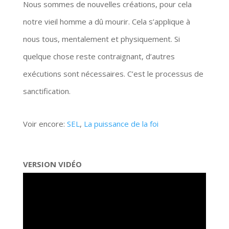
Nous sommes de nouvelles créations, pour cela
notre vieil homme a dû mourir. Cela s’applique à
nous tous, mentalement et physiquement. Si
quelque chose reste contraignant, d’autres
exécutions sont nécessaires. C’est le processus de
sanctification.
Voir encore:
SEL
,
La puissance de la foi
VERSION VIDÉO