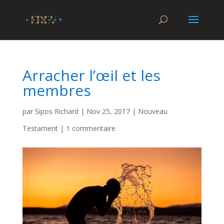
Arracher l’œil et les
membres
par
Sipos Richard
|
Nov 25, 2017
|
Nouveau
Testament
|
1 commentaire