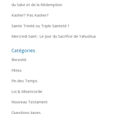
du Salut et de la Rédemption
Kasher? Pas Kasher?
Sainte Trinité ou Triple Sainteté ?
Mercredi Saint : Le Jour du Sacrifice de Yahushua
Catégories
Bereshit
Fêtes
Fin des Temps
Loi & Misericorde
Nouveau Testament
Questions Juives