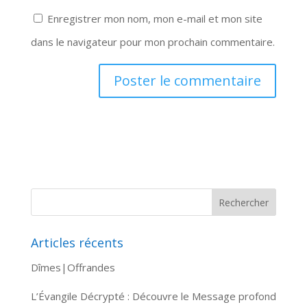
Enregistrer mon nom, mon e-mail et mon site
dans le navigateur pour mon prochain commentaire.
Articles récents
Dîmes|Offrandes
L’Évangile Décrypté : Découvre le Message profond