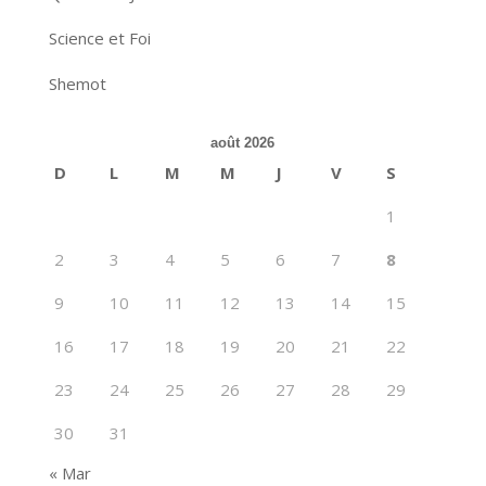
Science et Foi
Shemot
août 2026
D
L
M
M
J
V
S
1
2
3
4
5
6
7
8
9
10
11
12
13
14
15
16
17
18
19
20
21
22
23
24
25
26
27
28
29
30
31
« Mar