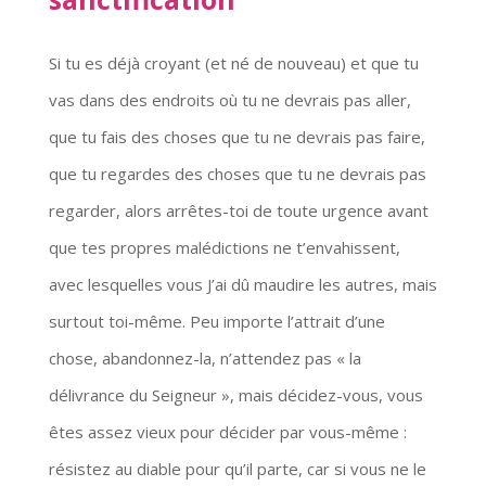
Si tu es déjà croyant (et né de nouveau) et que tu
vas dans des endroits où tu ne devrais pas aller,
que tu fais des choses que tu ne devrais pas faire,
que tu regardes des choses que tu ne devrais pas
regarder, alors arrêtes-toi de toute urgence avant
que tes propres malédictions ne t’envahissent,
avec lesquelles vous J’ai dû maudire les autres, mais
surtout toi-même. Peu importe l’attrait d’une
chose, abandonnez-la, n’attendez pas « la
délivrance du Seigneur », mais décidez-vous, vous
êtes assez vieux pour décider par vous-même :
résistez au diable pour qu’il parte, car si vous ne le