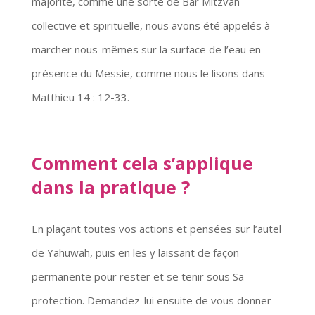
majorité, comme une sorte de Bar Mitzvah
collective et spirituelle, nous avons été appelés à
marcher nous-mêmes sur la surface de l’eau en
présence du Messie, comme nous le lisons dans
Matthieu 14 : 12-33.
Comment cela s’applique
dans la pratique ?
En plaçant toutes vos actions et pensées sur l’autel
de Yahuwah, puis en les y laissant de façon
permanente pour rester et se tenir sous Sa
protection. Demandez-lui ensuite de vous donner