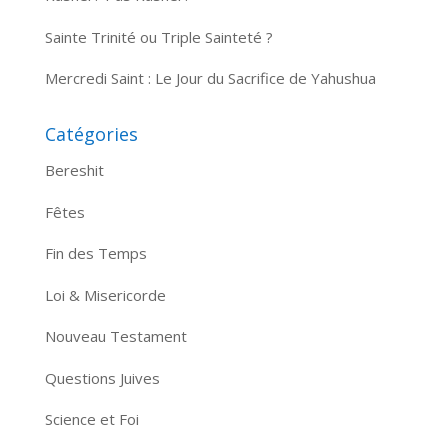
Sainte Trinité ou Triple Sainteté ?
Mercredi Saint : Le Jour du Sacrifice de Yahushua
Catégories
Bereshit
Fêtes
Fin des Temps
Loi & Misericorde
Nouveau Testament
Questions Juives
Science et Foi