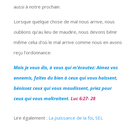
aussi à notre prochain.
Lorsque quelque chose de mal nous arrive, nous
oublions qu’au lieu de maudire, nous devons bénir
même celui d’où le mal arrive comme nous en avons
reçu l’ordonnance:
Mais je vous dis, à vous qui m’écoutez: Aimez vos
ennemis, faites du bien à ceux qui vous haïssent,
bénissez ceux qui vous maudissent, priez pour
ceux qui vous maltraitent.
Luc 6:27- 28
Lire également :
La puissance de la foi
,
SEL