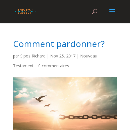
Comment pardonner?
par
Sipos Richard
|
Nov 25, 2017
|
Nouveau
Testament
|
0 commentaires