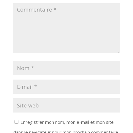
Enregistrer mon nom, mon e-mail et mon site
dans le navigateur pour mon prochain commentaire.