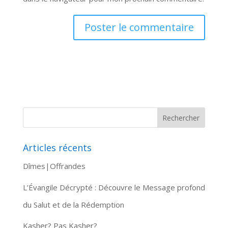
Articles récents
Dîmes|Offrandes
L’Évangile Décrypté : Découvre le Message profond
du Salut et de la Rédemption
Kasher? Pas Kasher?