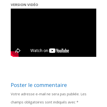
VERSION VIDÉO
Poster le commentaire
Votre adresse e-mail ne sera pas publiée.
Les
champs obligatoires sont indiqués avec
*