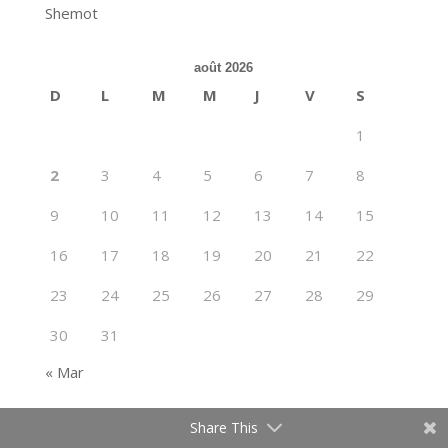
Shemot
août 2026
D
L
M
M
J
V
S
1
2
3
4
5
6
7
8
9
10
11
12
13
14
15
16
17
18
19
20
21
22
23
24
25
26
27
28
29
30
31
« Mar
Share This