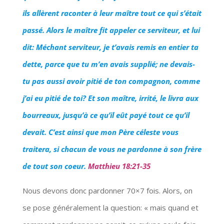
ils allèrent raconter à leur maître tout ce qui s’était
passé. Alors le maître fit appeler ce serviteur, et lui
dit: Méchant serviteur, je t’avais remis en entier ta
dette, parce que tu m’en avais supplié; ne devais-
tu pas aussi avoir pitié de ton compagnon, comme
j’ai eu pitié de toi? Et son maître, irrité, le livra aux
bourreaux, jusqu’à ce qu’il eût payé tout ce qu’il
devait. C’est ainsi que mon Père céleste vous
traitera, si chacun de vous ne pardonne à son frère
de tout son coeur.
Matthieu 18:21-35
Nous devons donc pardonner 70×7 fois. Alors, on
se pose généralement la question: « mais quand et