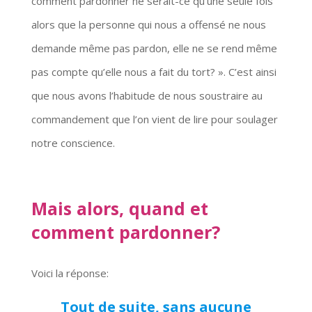
comment pardonner ne serait-ce qu’une seule fois
alors que la personne qui nous a offensé ne nous
demande même pas pardon, elle ne se rend même
pas compte qu’elle nous a fait du tort? ». C’est ainsi
que nous avons l’habitude de nous soustraire au
commandement que l’on vient de lire pour soulager
notre conscience.
Mais alors, quand et
comment pardonner?
Voici la réponse:
Tout de suite, sans aucune