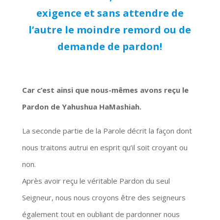
exigence et sans attendre de
l’autre le moindre remord ou de
demande de pardon!
Car c’est ainsi que nous-mêmes avons reçu le
Pardon de Yahushua HaMashiah.
La seconde partie de la Parole décrit la façon dont
nous traitons autrui en esprit qu’il soit croyant ou
non.
Après avoir reçu le véritable Pardon du seul
Seigneur, nous nous croyons être des seigneurs
également tout en oubliant de pardonner nous