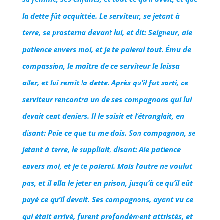
la dette fût acquittée. Le serviteur, se jetant à
terre, se prosterna devant lui, et dit: Seigneur, aie
patience envers moi, et je te paierai tout. Ému de
compassion, le maître de ce serviteur le laissa
aller, et lui remit la dette. Après qu’il fut sorti, ce
serviteur rencontra un de ses compagnons qui lui
devait cent deniers. Il le saisit et l’étranglait, en
disant: Paie ce que tu me dois. Son compagnon, se
jetant à terre, le suppliait, disant: Aie patience
envers moi, et je te paierai. Mais l’autre ne voulut
pas, et il alla le jeter en prison, jusqu’à ce qu’il eût
payé ce qu’il devait. Ses compagnons, ayant vu ce
qui était arrivé, furent profondément attristés, et