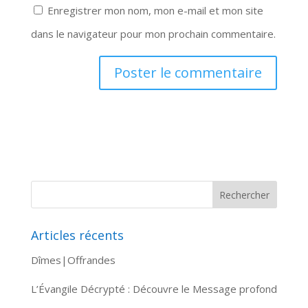
Enregistrer mon nom, mon e-mail et mon site
dans le navigateur pour mon prochain commentaire.
Articles récents
Dîmes|Offrandes
L’Évangile Décrypté : Découvre le Message profond