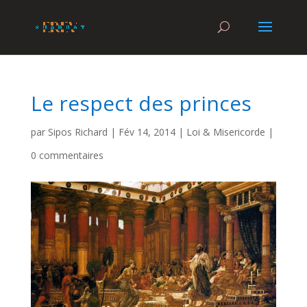
Le respect des princes
par
Sipos Richard
|
Fév 14, 2014
|
Loi & Misericorde
|
0 commentaires