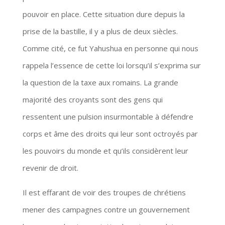
pouvoir en place. Cette situation dure depuis la
prise de la bastille, il y a plus de deux siècles.
Comme cité, ce fut Yahushua en personne qui nous
rappela l’essence de cette loi lorsqu’il s’exprima sur
la question de la taxe aux romains. La grande
majorité des croyants sont des gens qui
ressentent une pulsion insurmontable à défendre
corps et âme des droits qui leur sont octroyés par
les pouvoirs du monde et qu’ils considèrent leur
revenir de droit.
Il est effarant de voir des troupes de chrétiens
mener des campagnes contre un gouvernement