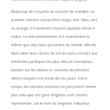
Beaucoup de croyants ne cessent de maudire. Le
premier ministre a beau être rouge, noir, bleu, vert
ou orange, il trouveront toujours quelque chose à
redire. Le mécontentement est exactement le
même que chez leurs prochains du monde. Afin de
faire valoir leurs droits, ils ont en outre recours aux
méthodes juridiques les plus viles et mondaines
basées sur les idéaux et courants de pensées
démocratiques à la mode de nos jours. Entre-
temps, les témoins externes ne perçoivent même
plus celui que ces gens d’églises sont censés
représenter, car le nom du Seigneur Yahushua