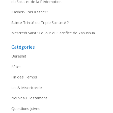
du Salut et de la Rédemption
Kasher? Pas Kasher?
Sainte Trinité ou Triple Sainteté ?
Mercredi Saint : Le Jour du Sacrifice de Yahushua
Catégories
Bereshit
Fêtes
Fin des Temps
Loi & Misericorde
Nouveau Testament
Questions Juives