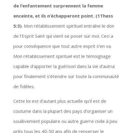
de l’enfantement surprennent la femme
enceinte, et ils n’échapperont point. (1Thess
5:3)
. Mon rétablissement spirituel entraîne le don
de l’Esprit Saint qui vient se poser sur moi. Ceci a
pour conséquence que tout autre esprit s’en va.
Mon rétablissement spirituel est le témoignage
capable d’apporter la guérison dans la vie d’autrui
pour finalement s’étendre sur toute la communauté
de fidèles.
Cette loi est d’autant plus actuelle qu’il est de
coutume dans la plupart des pays d’organiser un
soulèvement populaire ou autre guerre civile à peu
près tous les 40-50 ans afin de renverser le