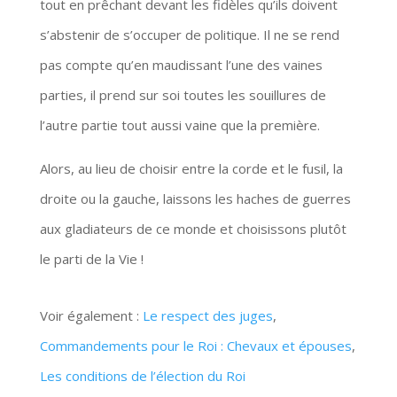
tout en prêchant devant les fidèles qu’ils doivent
s’abstenir de s’occuper de politique. Il ne se rend
pas compte qu’en maudissant l’une des vaines
parties, il prend sur soi toutes les souillures de
l’autre partie tout aussi vaine que la première.
Alors, au lieu de choisir entre la corde et le fusil, la
droite ou la gauche, laissons les haches de guerres
aux gladiateurs de ce monde et choisissons plutôt
le parti de la Vie !
Voir également :
Le respect des juges
,
Commandements pour le Roi : Chevaux et épouses
,
Les conditions de l’élection du Roi