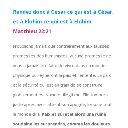
Rendez donc à César ce qui est à César,
et à Elohim ce qui est à Elohim.
Matthieu 22:21
N’oublions jamais que contrairement aux fausses
promesses des humanistes, aucune promesse ne
nous a jamais été faite de vivre dans un monde
physique où régneront la paix et l’entente. La paix
et la sécurité qui est en train de se construire
globalement est vaine et illégitime. Elle tombera
juste après avoir atteint son apogée, lorsque tout
le monde dira:
Paix et sûreté! alors une ruine
soudaine les surprendra, comme les douleurs