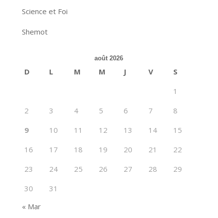
Science et Foi
Shemot
août 2026
D
L
M
M
J
V
S
1
2
3
4
5
6
7
8
9
10
11
12
13
14
15
16
17
18
19
20
21
22
23
24
25
26
27
28
29
30
31
« Mar