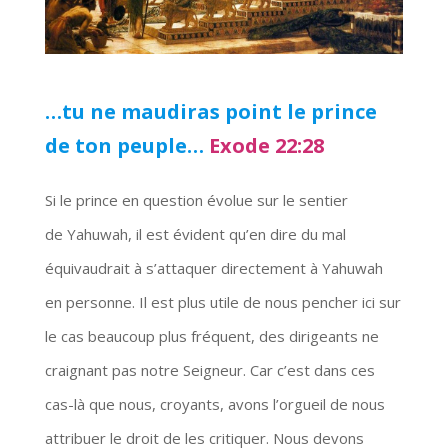
…tu ne maudiras point le prince
de ton peuple…
Exode 22:28
Si le prince en question évolue sur le sentier
de Yahuwah, il est évident qu’en dire du mal
équivaudrait à s’attaquer directement à Yahuwah
en personne. Il est plus utile de nous pencher ici sur
le cas beaucoup plus fréquent, des dirigeants ne
craignant pas notre Seigneur. Car c’est dans ces
cas-là que nous, croyants, avons l’orgueil de nous
attribuer le droit de les critiquer. Nous devons