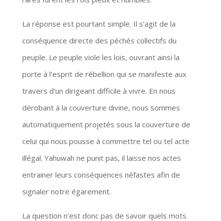
La réponse est pourtant simple. Il s’agit de la
conséquence directe des péchés collectifs du
peuple. Le peuple viole les lois, ouvrant ainsi la
porte à l’esprit de rébellion qui se manifeste aux
travers d’un dirigeant difficile à vivre. En nous
dérobant à la couverture divine, nous sommes
automatiquement projetés sous la couverture de
celui qui nous pousse à commettre tel ou tel acte
illégal. Yahuwah ne punit pas, il laisse nos actes
entrainer leurs conséquences néfastes afin de
signaler notre égarement.
La question n’est donc pas de savoir quels mots