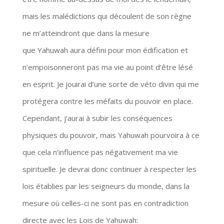
mais les malédictions qui découlent de son règne
ne m’atteindront que dans la mesure
que Yahuwah aura défini pour mon édification et
n’empoisonneront pas ma vie au point d’être lésé
en esprit. Je jouirai d’une sorte de véto divin qui me
protégera contre les méfaits du pouvoir en place.
Cependant, j’aurai à subir les conséquences
physiques du pouvoir, mais Yahuwah pourvoira à ce
que cela n’influence pas négativement ma vie
spirituelle. Je devrai donc continuer à respecter les
lois établies par les seigneurs du monde, dans la
mesure où celles-ci ne sont pas en contradiction
directe avec les Lois de Yahuwah: