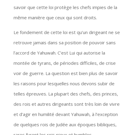
savoir que cette loi protège les chefs impies de la
même manière que ceux qui sont droits.
Le fondement de cette loi est qu’un dirigeant ne se
retrouve jamais dans sa position de pouvoir sans
l’accord de Yahuwah. C’est Lui qui autorise la
montée de tyrans, de périodes difficiles, de crise
voir de guerre. La question est bien plus de savoir
les raisons pour lesquelles nous devons subir de
telles épreuves. La plupart des chefs, des princes,
des rois et autres dirigeants sont très loin de vivre
et d’agir en humilité devant Yahuwah, à l’exception
de quelques rois de Judée aux époques bibliques,
rares furent les rois pieux et humbles.