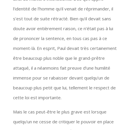
l’identité de l’homme qu’il venait de réprimander, il
s’est tout de suite rétracté. Bien qu’il devait sans
doute avoir entièrement raison, ce n’était pas à lui
de prononcer la sentence, en tous cas pas à ce
moment-là. En esprit, Paul devait très certainement
être beaucoup plus noble que le grand-prêtre
attaqué, il a néanmoins fait preuve d’une humilité
immense pour se rabaisser devant quelqu’un de
beaucoup plus petit que lui, tellement le respect de
cette loi est importante.
Mais le cas peut-être le plus grave est lorsque
quelqu’un ne cesse de critiquer le pouvoir en place