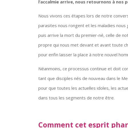
l’accalmie arrive, nous retournons à nos
Nous vivons ces étapes lors de notre conver
parasites nous rongent et les maladies nous 
puis arrive la mort du premier-né, celle de 
propre qui nous met devant et avant toute ch
pour enfin laisser la place à notre nouvel ho
Néanmoins, ce processus continue et doit conti
tant que disciples nés de nouveau dans le Me
pour que toutes les actuelles idoles, les actu
dans tous les segments de notre être.
Comment cet esprit phar