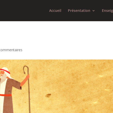
Accueil
Présentation
Ensei
commentaires