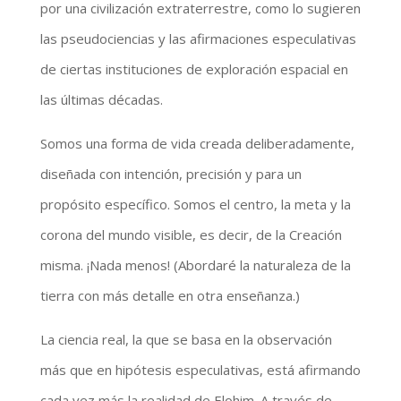
por una civilización extraterrestre, como lo sugieren
las pseudociencias y las afirmaciones especulativas
de ciertas instituciones de exploración espacial en
las últimas décadas.
Somos una forma de vida creada deliberadamente,
diseñada con intención, precisión y para un
propósito específico. Somos el centro, la meta y la
corona del mundo visible, es decir, de la Creación
misma. ¡Nada menos! (Abordaré la naturaleza de la
tierra con más detalle en otra enseñanza.)
La ciencia real, la que se basa en la observación
más que en hipótesis especulativas, está afirmando
cada vez más la realidad de Elohim. A través de