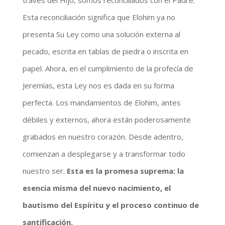
Esta reconciliación significa que Elohim ya no
presenta Su Ley como una solución externa al
pecado, escrita en tablas de piedra o inscrita en
papel. Ahora, en el cumplimiento de la profecía de
Jeremías, esta Ley nos es dada en su forma
perfecta. Los mandamientos de Elohim, antes
débiles y externos, ahora están poderosamente
grabados en nuestro corazón. Desde adentro,
comienzan a desplegarse y a transformar todo
nuestro ser.
Esta es la promesa suprema: la
esencia misma del nuevo nacimiento, el
bautismo del Espíritu y el proceso continuo de
santificación.