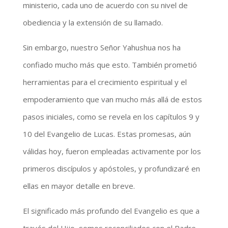
ministerio, cada uno de acuerdo con su nivel de
obediencia y la extensión de su llamado.
Sin embargo, nuestro Señor Yahushua nos ha
confiado mucho más que esto. También prometió
herramientas para el crecimiento espiritual y el
empoderamiento que van mucho más allá de estos
pasos iniciales, como se revela en los capítulos 9 y
10 del Evangelio de Lucas. Estas promesas, aún
válidas hoy, fueron empleadas activamente por los
primeros discípulos y apóstoles, y profundizaré en
ellas en mayor detalle en breve.
El significado más profundo del Evangelio es que a
través del Hijo, somos reconciliados con el Padre.