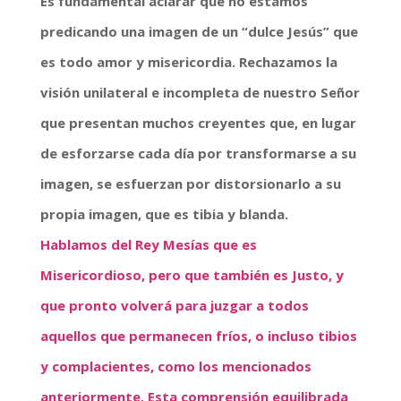
Es fundamental aclarar que no estamos
predicando una imagen de un “dulce Jesús” que
es todo amor y misericordia. Rechazamos la
visión unilateral e incompleta de nuestro Señor
que presentan muchos creyentes que, en lugar
de esforzarse cada día por transformarse a su
imagen, se esfuerzan por distorsionarlo a su
propia imagen, que es tibia y blanda.
Hablamos del Rey Mesías que es
Misericordioso, pero que también es Justo, y
que pronto volverá para juzgar a todos
aquellos que permanecen fríos, o incluso tibios
y complacientes, como los mencionados
anteriormente. Esta comprensión equilibrada