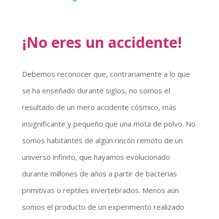
¡No eres un accidente!
Debemos reconocer que, contrariamente a lo que
se ha enseñado durante siglos, no somos el
resultado de un mero accidente cósmico, más
insignificante y pequeño que una mota de polvo. No
somos habitantes de algún rincón remoto de un
universo infinito, que hayamos evolucionado
durante millones de años a partir de bacterias
primitivas o reptiles invertebrados. Menos aún
somos el producto de un experimento realizado