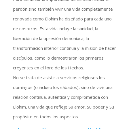
perdón sino también vivir una vida completamente
renovada como Elohim ha diseñado para cada uno
de nosotros. Esta vida incluye la sanidad, la
liberación de la opresión demoníaca, la
transformación interior continua y la misión de hacer
discípulos, como lo demostraron los primeros
creyentes en el libro de los Hechos.
No se trata de asistir a servicios religiosos los
domingos (o incluso los sábados), sino de vivir una
relación continua, auténtica y comprometida con
Elohim, una vida que refleje Su amor, Su poder y Su
propósito en todos los aspectos.