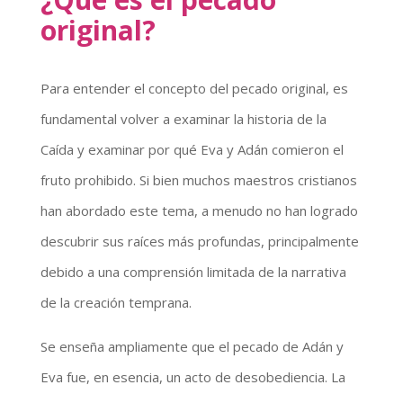
original?
Para entender el concepto del pecado original, es
fundamental volver a examinar la historia de la
Caída y examinar por qué Eva y Adán comieron el
fruto prohibido. Si bien muchos maestros cristianos
han abordado este tema, a menudo no han logrado
descubrir sus raíces más profundas, principalmente
debido a una comprensión limitada de la narrativa
de la creación temprana.
Se enseña ampliamente que el pecado de Adán y
Eva fue, en esencia, un acto de desobediencia. La