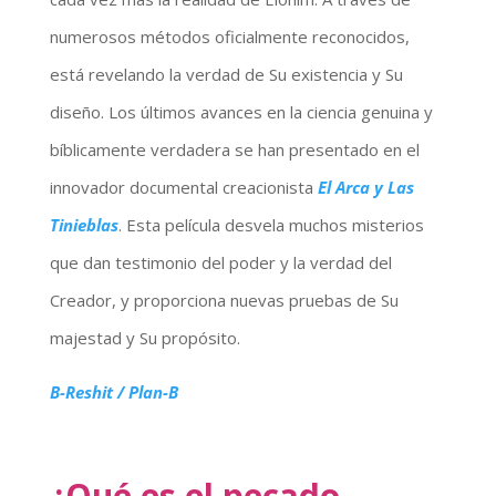
numerosos métodos oficialmente reconocidos,
está revelando la verdad de Su existencia y Su
diseño. Los últimos avances en la ciencia genuina y
bíblicamente verdadera se han presentado en el
innovador documental creacionista
El Arca y Las
Tinieblas
. Esta película desvela muchos misterios
que dan testimonio del poder y la verdad del
Creador, y proporciona nuevas pruebas de Su
majestad y Su propósito.
B-Reshit / Plan-B
¿Qué es el pecado