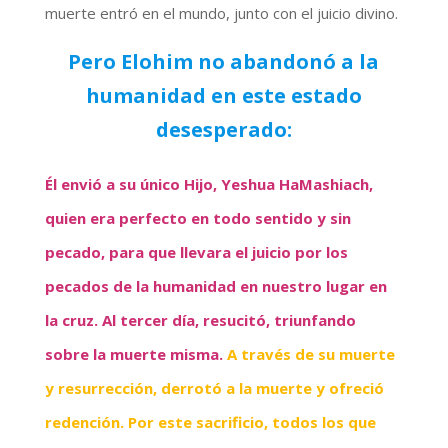
muerte entró en el mundo, junto con el juicio divino.
Pero Elohim no abandonó a la
humanidad en este estado
desesperado:
Él envió a su único Hijo, Yeshua HaMashiach,
quien era perfecto en todo sentido y sin
pecado, para que llevara el juicio por los
pecados de la humanidad en nuestro lugar en
la cruz. Al tercer día, resucitó, triunfando
sobre la muerte misma.
A través de su muerte
y resurrección, derrotó a la muerte y ofreció
redención. Por este sacrificio, todos los que