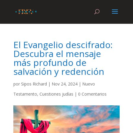
El Evangelio descifrado:
Descubra el mensaje
más profundo de
salvación y redención
por
Sipos Richard
|
Nov 24, 2024
|
Nuevo
Testamento
,
Cuestiones judías
|
0 Comentarios