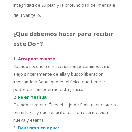
integridad de Su plan y la profundidad del mensaje
del Evangelio.
¿Qué debemos hacer para recibir
este Don?
Arrepentimiento:
Cuando reconozco mi condición pecaminosa, me
alejo sinceramente de ella y busco liberación
invocando a Aquel que es el único que tiene el
poder de concederme esta gracia.
Fe en Yeshua:
Cuando creo que Él es el Hijo de Elohim, que sufrió
en mi lugar y que resucitó para ofrecerme vida
nueva y eterna.
Bautismo en agua: