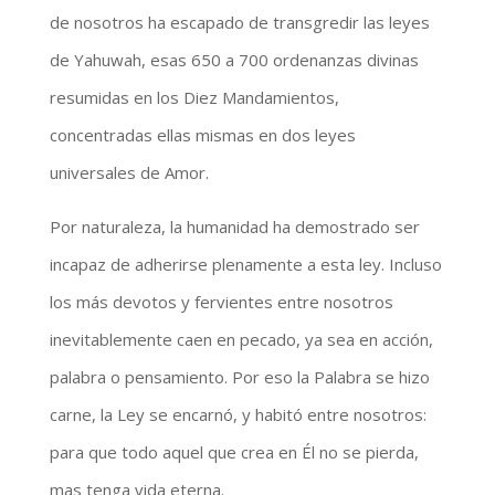
de nosotros ha escapado de transgredir las leyes
de Yahuwah, esas 650 a 700 ordenanzas divinas
resumidas en los Diez Mandamientos,
concentradas ellas mismas en dos leyes
universales de Amor.
Por naturaleza, la humanidad ha demostrado ser
incapaz de adherirse plenamente a esta ley. Incluso
los más devotos y fervientes entre nosotros
inevitablemente caen en pecado, ya sea en acción,
palabra o pensamiento. Por eso la Palabra se hizo
carne, la Ley se encarnó, y habitó entre nosotros:
para que todo aquel que crea en Él no se pierda,
mas tenga vida eterna.