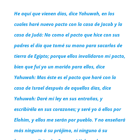
He aquí que vienen días, dice Yahuwah, en los
cuales haré nuevo pacto con la casa de Jacob y la
casa de Judá: No como el pacto que hice con sus
padres el día que tomé su mano para sacarlos de
tierra de Egipto; porque ellos invalidaron mi pacto,
bien que fuí yo un marido para ellos, dice
Yahuwah: Mas éste es el pacto que haré con la
casa de Israel después de aquellos días, dice
Yahuwah: Daré mi ley en sus entrañas, y
escribiréla en sus corazones; y seré yo á ellos por
Elohim, y ellos me serán por pueblo. Y no enseñará
más ninguno á su prójimo, ni ninguno á su