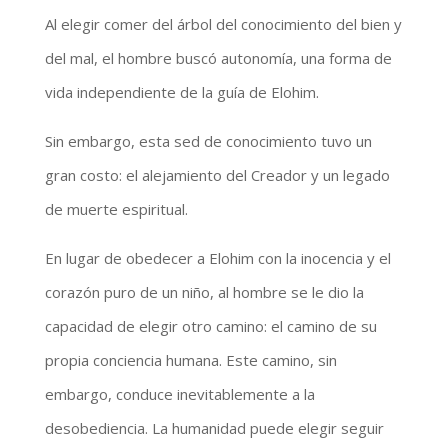
Al elegir comer del árbol del conocimiento del bien y
del mal, el hombre buscó autonomía, una forma de
vida independiente de la guía de Elohim.
Sin embargo, esta sed de conocimiento tuvo un
gran costo: el alejamiento del Creador y un legado
de muerte espiritual.
En lugar de obedecer a Elohim con la inocencia y el
corazón puro de un niño, al hombre se le dio la
capacidad de elegir otro camino: el camino de su
propia conciencia humana. Este camino, sin
embargo, conduce inevitablemente a la
desobediencia. La humanidad puede elegir seguir