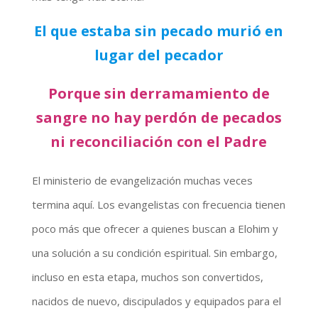
El que estaba sin pecado murió en
lugar del pecador
Porque sin derramamiento de
sangre no hay perdón de pecados
ni reconciliación con el Padre
El ministerio de evangelización muchas veces
termina aquí. Los evangelistas con frecuencia tienen
poco más que ofrecer a quienes buscan a Elohim y
una solución a su condición espiritual. Sin embargo,
incluso en esta etapa, muchos son convertidos,
nacidos de nuevo, discipulados y equipados para el