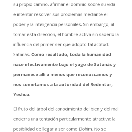
su propio camino, afirmar el dominio sobre su vida
e intentar resolver sus problemas mediante el
poder y la inteligencia personales. Sin embargo, al
tomar esta dirección, el hombre activa sin saberlo la
influencia del primer ser que adoptó tal actitud:
Satanás.
Como resultado, toda la humanidad
nace efectivamente bajo el yugo de Satanás y
permanece allí a menos que reconozcamos y
nos sometamos a la autoridad del Redentor,
Yeshua.
El fruto del árbol del conocimiento del bien y del mal
encierra una tentación particularmente atractiva: la
posibilidad de llegar a ser como Elohim. No se