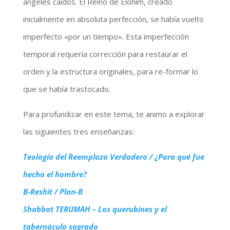
ángeles caídos. El Reino de Elohim, creado
inicialmente en absoluta perfección, se había vuelto
imperfecto «por un tiempo». Esta imperfección
temporal requería corrección para restaurar el
orden y la estructura originales, para re-formar lo
que se había trastocado.
Para profundizar en este tema, te animo a explorar
las siguientes tres enseñanzas:
Teología del Reemplazo Verdadero / ¿Para qué fue
hecho el hombre?
B-Reshit / Plan-B
Shabbat TERUMAH – Los querubines y el
tabernáculo sagrado