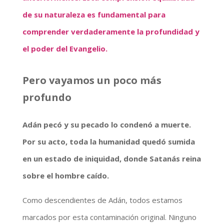
de su naturaleza es fundamental para
comprender verdaderamente la profundidad y
el poder del Evangelio.
Pero vayamos un poco más
profundo
Adán pecó y su pecado lo condenó a muerte.
Por su acto, toda la humanidad quedó sumida
en un estado de iniquidad, donde Satanás reina
sobre el hombre caído.
Como descendientes de Adán, todos estamos
marcados por esta contaminación original. Ninguno