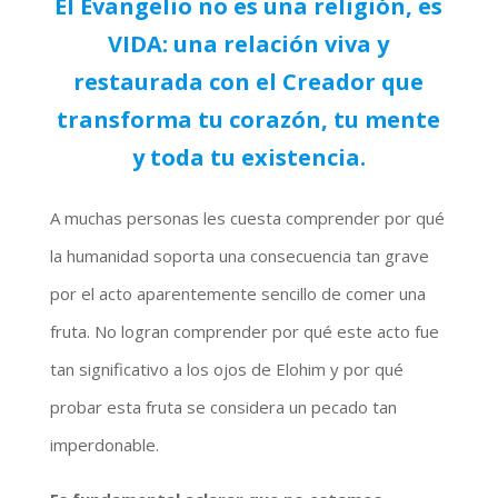
El Evangelio no es una religión, es
VIDA: una relación viva y
restaurada con el Creador que
transforma tu corazón, tu mente
y toda tu existencia.
A muchas personas les cuesta comprender por qué
la humanidad soporta una consecuencia tan grave
por el acto aparentemente sencillo de comer una
fruta. No logran comprender por qué este acto fue
tan significativo a los ojos de Elohim y por qué
probar esta fruta se considera un pecado tan
imperdonable.