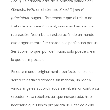
Bohu
). La primera letra de la primera palabra del
Génesis,
beth
, en el término
B-reshit
(«
en el
principio
«), sugiere firmemente que el relato no
trata de una creación inicial, sino más bien de una
recreación. Describe la restauración de un mundo
que originalmente fue creado a la perfección por un
Ser Supremo que, por definición, solo puede crear
lo que es impecable.
En este mundo originalmente perfecto, entre los
seres celestiales creados sin mancha, un líder y
varios ángeles subordinados se rebelaron contra su
Creador. Esta rebelión, aunque inesperada, hizo
necesario que Elohim preparara un lugar de exilio