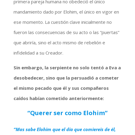
primera pareja humana no obedeció el único
mandamiento dado por Elohim, el único en vigor en
ese momento. La cuestión clave inicialmente no
fueron las consecuencias de su acto o las “puertas”
que abriría, sino el acto mismo de rebelión e
infidelidad a su Creador.
Sin embargo, la serpiente no solo tentó a Eva a
desobedecer, sino que la persuadió a cometer
el mismo pecado que él y sus compañeros
caídos habían cometido anteriormente:
“Querer ser como Elohim”
“Mas sabe Elohim que el día que comiereis de él,