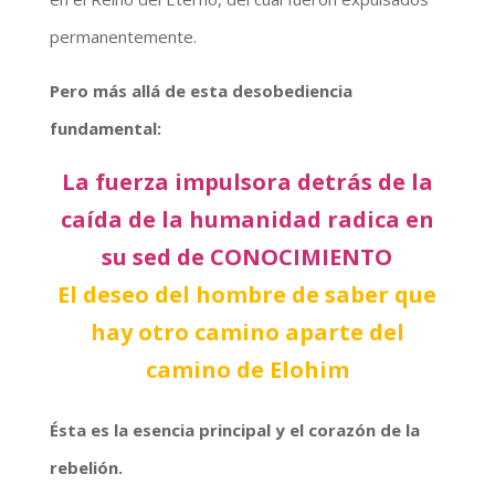
permanentemente.
Pero más allá de esta desobediencia
fundamental:
La fuerza impulsora detrás de la
caída de la humanidad radica en
su sed de CONOCIMIENTO
El deseo del hombre de saber que
hay otro camino aparte del
camino de Elohim
Ésta es la esencia principal y el corazón de la
rebelión.