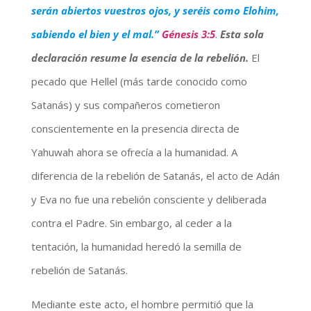
serán abiertos vuestros ojos, y seréis como Elohim,
sabiendo el bien y el mal.”
Génesis 3:5
.
Esta sola
declaración resume la esencia de la rebelión.
El
pecado que Hellel (más tarde conocido como
Satanás) y sus compañeros cometieron
conscientemente en la presencia directa de
Yahuwah ahora se ofrecía a la humanidad. A
diferencia de la rebelión de Satanás, el acto de Adán
y Eva no fue una rebelión consciente y deliberada
contra el Padre. Sin embargo, al ceder a la
tentación, la humanidad heredó la semilla de
rebelión de Satanás.
Mediante este acto, el hombre permitió que la