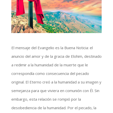
El mensaje del Evangelio es la Buena Noticia: el
anuncio del amor y de la gracia de Elohim, destinado
a redimir a la humanidad de la muerte que le
correspondía como consecuencia del pecado
original. El Eterno creó a la humanidad a su imagen y
semejanza para que viviera en comunión con Él. Sin
embargo, esta relación se rompió por la
desobediencia de la humanidad. Por el pecado, la