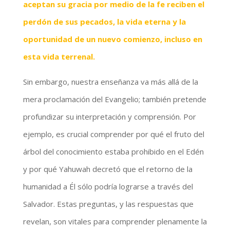
aceptan su gracia por medio de la fe reciben el
perdón de sus pecados, la vida eterna y la
oportunidad de un nuevo comienzo, incluso en
esta vida terrenal.
Sin embargo, nuestra enseñanza va más allá de la
mera proclamación del Evangelio; también pretende
profundizar su interpretación y comprensión. Por
ejemplo, es crucial comprender por qué el fruto del
árbol del conocimiento estaba prohibido en el Edén
y por qué Yahuwah decretó que el retorno de la
humanidad a Él sólo podría lograrse a través del
Salvador. Estas preguntas, y las respuestas que
revelan, son vitales para comprender plenamente la