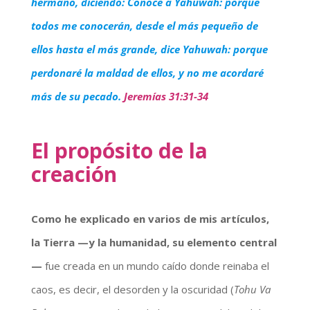
hermano, diciendo: Conoce á Yahuwah: porque
todos me conocerán, desde el más pequeño de
ellos hasta el más grande, dice Yahuwah: porque
perdonaré la maldad de ellos, y no me acordaré
más de su pecado.
Jeremías 31:31-34
El propósito de la
creación
Como he explicado en varios de mis artículos,
la Tierra —y la humanidad, su elemento central
—
fue creada en un mundo caído donde reinaba el
caos, es decir, el desorden y la oscuridad (
Tohu Va