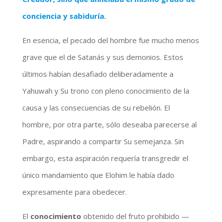
conciencia y sabiduría.
En esencia, el pecado del hombre fue mucho menos
grave que el de Satanás y sus demonios. Estos
últimos habían desafiado deliberadamente a
Yahuwah y Su trono con pleno conocimiento de la
causa y las consecuencias de su rebelión. El
hombre, por otra parte, sólo deseaba parecerse al
Padre, aspirando a compartir Su semejanza. Sin
embargo, esta aspiración requería transgredir el
único mandamiento que Elohim le había dado
expresamente para obedecer.
El
conocimiento
obtenido del fruto prohibido —